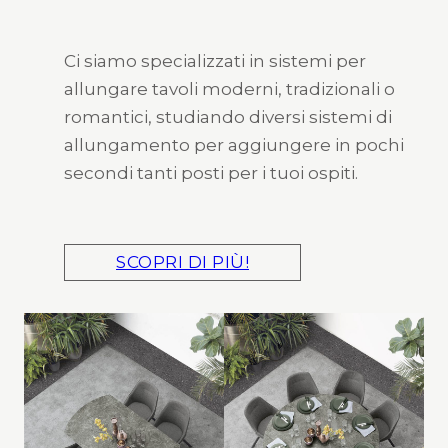
Ci siamo specializzati in sistemi per
allungare tavoli moderni, tradizionali o
romantici, studiando diversi sistemi di
allungamento per aggiungere in pochi
secondi tanti posti per i tuoi ospiti.
SCOPRI DI PIÙ!