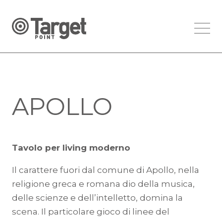
APOLLO
Tavolo per living moderno
Il carattere fuori dal comune di Apollo, nella
religione greca e romana dio della musica,
delle scienze e dell’intelletto, domina la
scena. Il particolare gioco di linee del