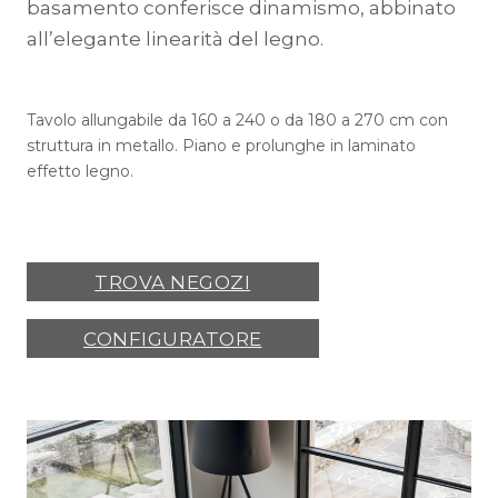
basamento conferisce dinamismo, abbinato
all’elegante linearità del legno.
Tavolo allungabile da 160 a 240 o da 180 a 270 cm con
struttura in metallo. Piano e prolunghe in laminato
effetto legno.
TROVA NEGOZI
CONFIGURATORE