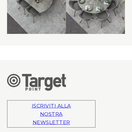
ISCRIVITI ALLA
NOSTRA
NEWSLETTER