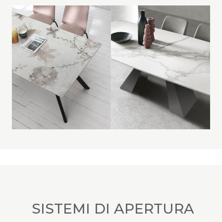
SISTEMI DI APERTURA