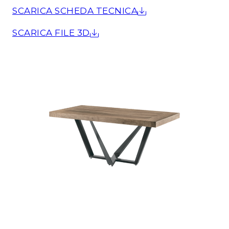
SCARICA SCHEDA TECNICA
SCARICA FILE 3D