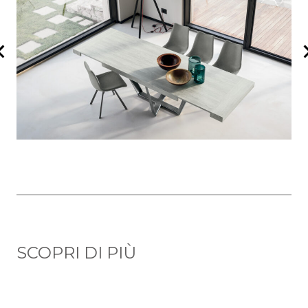
SCOPRI DI PIÙ