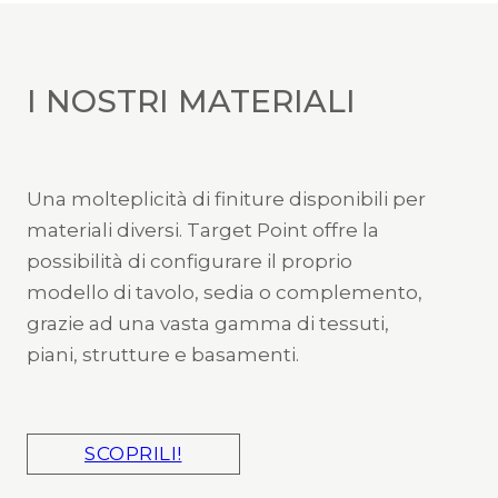
I NOSTRI MATERIALI
Una molteplicità di finiture disponibili per
materiali diversi. Target Point offre la
possibilità di configurare il proprio
modello di tavolo, sedia o complemento,
grazie ad una vasta gamma di tessuti,
piani, strutture e basamenti.
SCOPRILI!