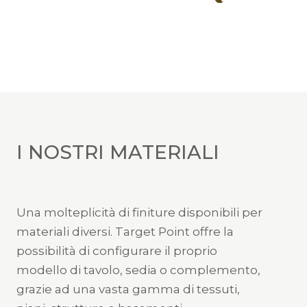
I NOSTRI MATERIALI
Una molteplicità di finiture disponibili per
materiali diversi. Target Point offre la
possibilità di configurare il proprio
modello di tavolo, sedia o complemento,
grazie ad una vasta gamma di tessuti,