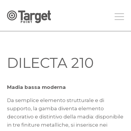
DILECTA 210
Madia bassa moderna
Da semplice elemento strutturale e di
supporto, la gamba diventa elemento
decorativo e distintivo della madia: disponibile
in tre finiture metalliche, si inserisce nei