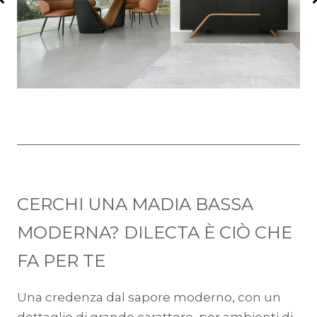
CERCHI UNA MADIA BASSA
MODERNA? DILECTA È CIÒ CHE
FA PER TE
Una credenza dal sapore moderno, con un