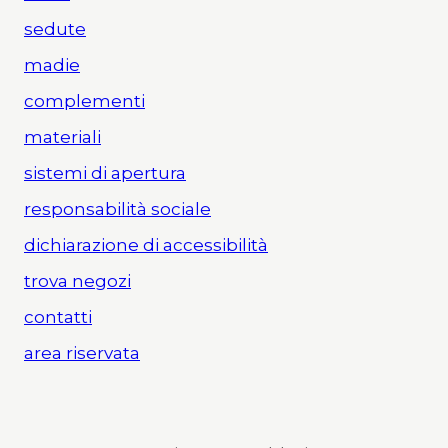
sedute
madie
complementi
materiali
sistemi di apertura
responsabilità sociale
dichiarazione di accessibilità
trova negozi
contatti
area riservata