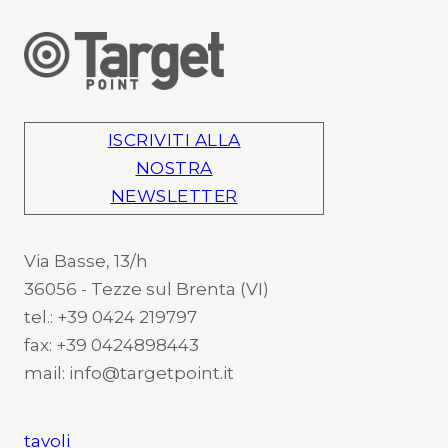
ISCRIVITI ALLA
NOSTRA
NEWSLETTER
Via Basse, 13/h
36056 - Tezze sul Brenta (VI)
tel.: +39 0424 219797
fax: +39 0424898443
mail: info@targetpoint.it
tavoli