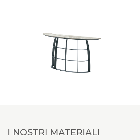
I NOSTRI MATERIALI