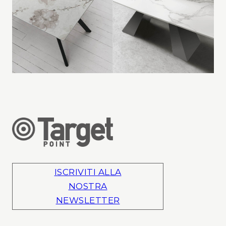
ISCRIVITI ALLA
NOSTRA
NEWSLETTER