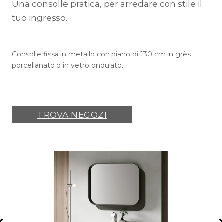
Una consolle pratica, per arredare con stile il
tuo ingresso.
Consolle fissa in metallo con piano di 130 cm in grès
porcellanato o in vetro ondulato.
TROVA NEGOZI