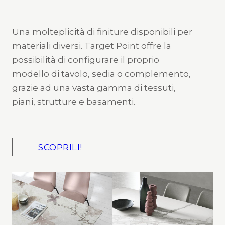
Una molteplicità di finiture disponibili per
materiali diversi. Target Point offre la
possibilità di configurare il proprio
modello di tavolo, sedia o complemento,
grazie ad una vasta gamma di tessuti,
piani, strutture e basamenti.
SCOPRILI!