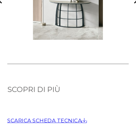
SCOPRI DI PIÙ
SCARICA SCHEDA TECNICA