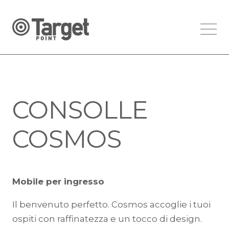
CONSOLLE
COSMOS
Mobile per ingresso
Il benvenuto perfetto. Cosmos accoglie i tuoi
ospiti con raffinatezza e un tocco di design.