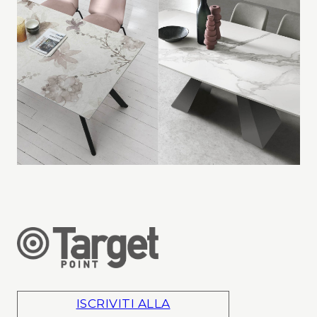
ISCRIVITI ALLA