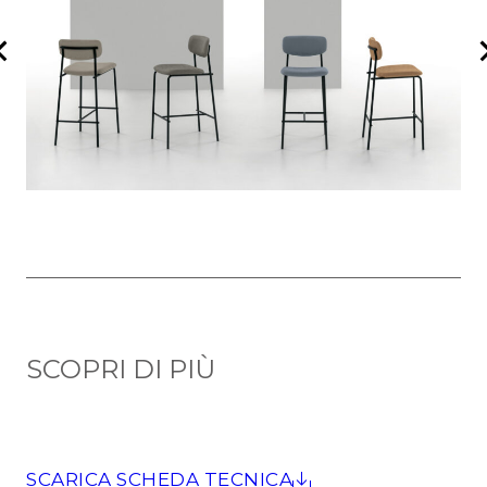
SCOPRI DI PIÙ
SCARICA SCHEDA TECNICA