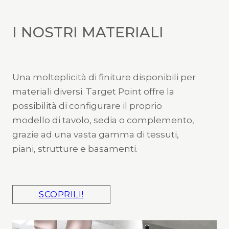
I NOSTRI MATERIALI
Una molteplicità di finiture disponibili per
materiali diversi. Target Point offre la
possibilità di configurare il proprio
modello di tavolo, sedia o complemento,
grazie ad una vasta gamma di tessuti,
piani, strutture e basamenti.
SCOPRILI!