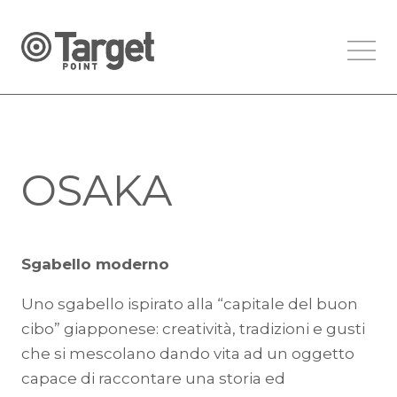
OSAKA
Sgabello moderno
Uno sgabello ispirato alla “capitale del buon
cibo” giapponese: creatività, tradizioni e gusti
che si mescolano dando vita ad un oggetto
capace di raccontare una storia ed