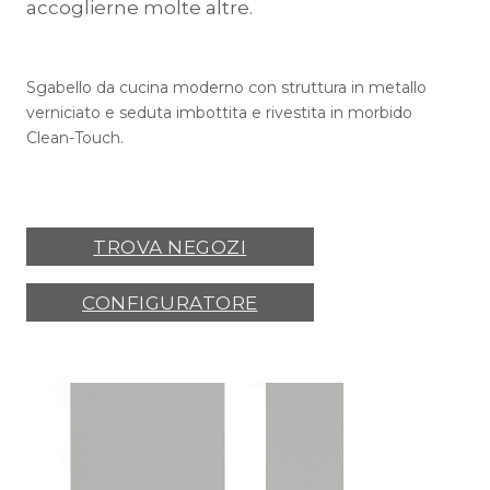
accoglierne molte altre.
Sgabello da cucina moderno con struttura in metallo
verniciato e seduta imbottita e rivestita in morbido
Clean-Touch.
TROVA NEGOZI
CONFIGURATORE