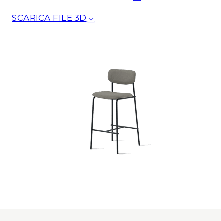
SCARICA FILE 3D