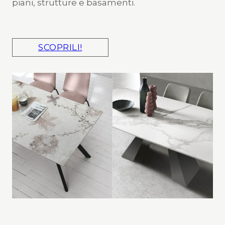
piani, strutture e basamenti.
SCOPRILI!