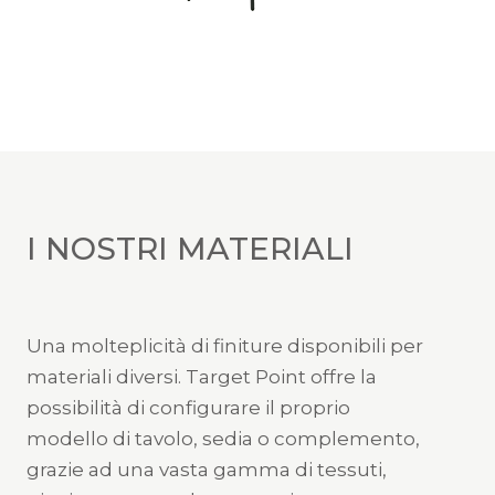
I NOSTRI MATERIALI
Una molteplicità di finiture disponibili per
materiali diversi. Target Point offre la
possibilità di configurare il proprio
modello di tavolo, sedia o complemento,
grazie ad una vasta gamma di tessuti,