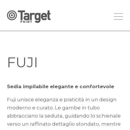
FUJI
Sedia impilabile elegante e confortevole
Fuji unisce eleganza e praticità in un design
moderno e curato. Le gambe in tubo
abbracciano la seduta, guidando lo schienale
verso un raffinato dettaglio stondato, mentre