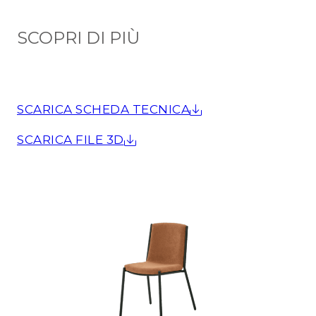
SCOPRI DI PIÙ
SCARICA SCHEDA TECNICA
SCARICA FILE 3D