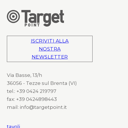
ISCRIVITI ALLA
NOSTRA
NEWSLETTER
Via Basse, 13/h
36056 - Tezze sul Brenta (VI)
tel.: +39 0424 219797
fax: +39 0424898443
mail: info@targetpoint.it
tavoli