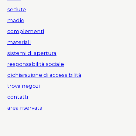
sedute
madie
complementi
materiali
sistemi di apertura
responsabilità sociale
dichiarazione di accessibilità
trova negozi
contatti
area riservata