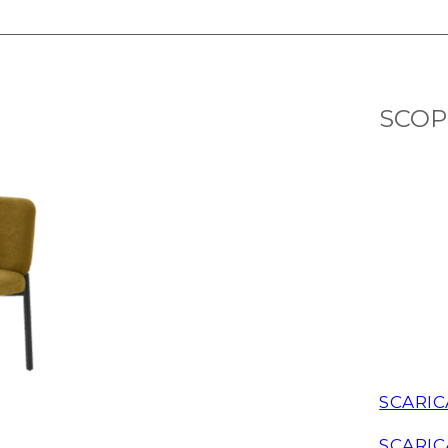
SCOPR
SCARIC
SCARIC