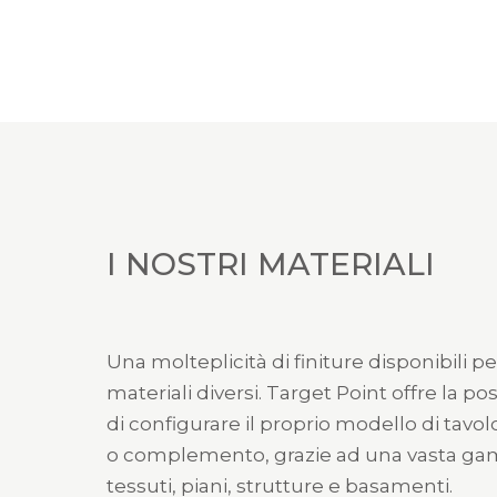
I NOSTRI MATERIALI
Una molteplicità di finiture disponibili pe
materiali diversi. Target Point offre la pos
di configurare il proprio modello di tavol
o complemento, grazie ad una vasta g
tessuti, piani, strutture e basamenti.