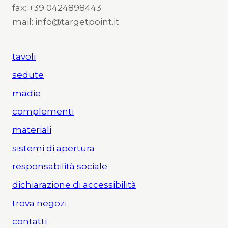
fax: +39 0424898443
mail: info@targetpoint.it
tavoli
sedute
madie
complementi
materiali
sistemi di apertura
responsabilità sociale
dichiarazione di accessibilità
trova negozi
contatti