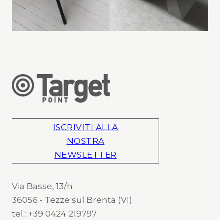
ISCRIVITI ALLA
NOSTRA
NEWSLETTER
Via Basse, 13/h
36056 - Tezze sul Brenta (VI)
tel.: +39 0424 219797