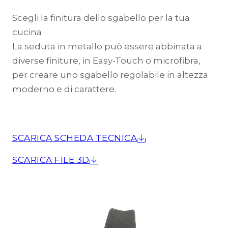
Scegli la finitura dello sgabello per la tua
cucina
La seduta in metallo può essere abbinata a
diverse finiture, in Easy-Touch o microfibra,
per creare uno sgabello regolabile in altezza
moderno e di carattere.
SCARICA SCHEDA TECNICA
SCARICA FILE 3D