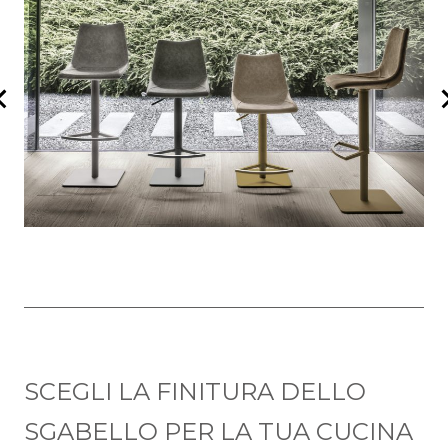
SCEGLI LA FINITURA DELLO
SGABELLO PER LA TUA CUCINA