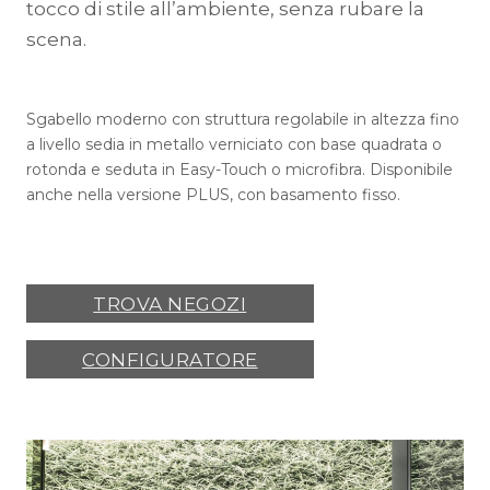
tocco di stile all’ambiente, senza rubare la
scena.
Sgabello moderno con struttura regolabile in altezza fino
a livello sedia in metallo verniciato con base quadrata o
rotonda e seduta in Easy-Touch o microfibra. Disponibile
anche nella versione PLUS, con basamento fisso.
TROVA NEGOZI
CONFIGURATORE