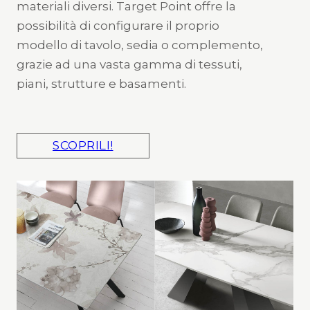
materiali diversi. Target Point offre la
possibilità di configurare il proprio
modello di tavolo, sedia o complemento,
grazie ad una vasta gamma di tessuti,
piani, strutture e basamenti.
SCOPRILI!