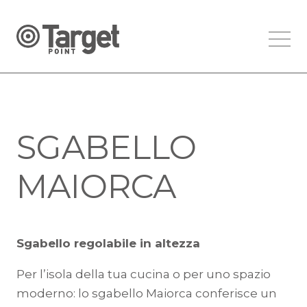
SGABELLO
MAIORCA
Sgabello regolabile in altezza
Per l’isola della tua cucina o per uno spazio
moderno: lo sgabello Maiorca conferisce un