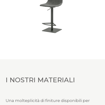
I NOSTRI MATERIALI
Una molteplicità di finiture disponibili per