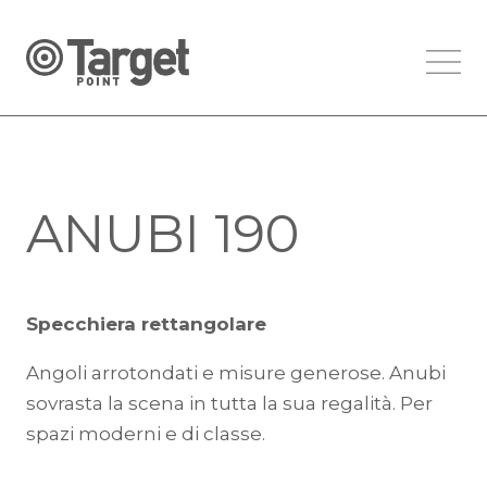
ANUBI 190
Specchiera rettangolare
Angoli arrotondati e misure generose. Anubi
sovrasta la scena in tutta la sua regalità. Per
spazi moderni e di classe.