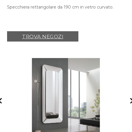
Specchiera rettangolare da 190 cm in vetro curvato.
TROVA NEGOZI