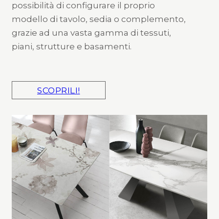
possibilità di configurare il proprio
modello di tavolo, sedia o complemento,
grazie ad una vasta gamma di tessuti,
piani, strutture e basamenti.
SCOPRILI!