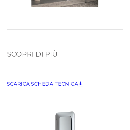
SCOPRI DI PIÙ
SCARICA SCHEDA TECNICA