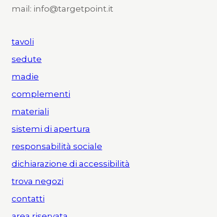
mail: info@targetpoint.it
tavoli
sedute
madie
complementi
materiali
sistemi di apertura
responsabilità sociale
dichiarazione di accessibilità
trova negozi
contatti
area riservata