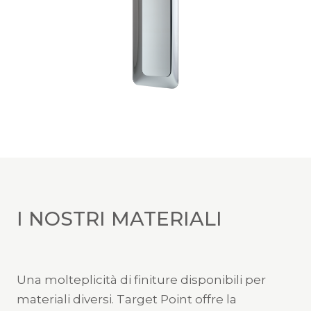
I NOSTRI MATERIALI
Una molteplicità di finiture disponibili per
materiali diversi. Target Point offre la