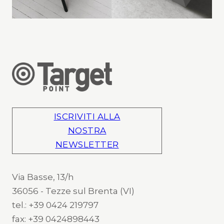
ISCRIVITI ALLA
NOSTRA
NEWSLETTER
Via Basse, 13/h
36056 - Tezze sul Brenta (VI)
tel.: +39 0424 219797
fax: +39 0424898443