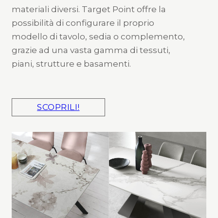
materiali diversi. Target Point offre la
possibilità di configurare il proprio
modello di tavolo, sedia o complemento,
grazie ad una vasta gamma di tessuti,
piani, strutture e basamenti.
SCOPRILI!