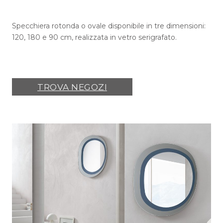
Specchiera rotonda o ovale disponibile in tre dimensioni:
120, 180 e 90 cm, realizzata in vetro serigrafato.
TROVA NEGOZI