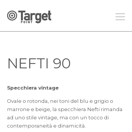
NEFTI 90
Specchiera vintage
Ovale o rotonda, nei toni del blu e grigio o
marrone e beige, la specchiera Nefti rimanda
ad uno stile vintage, ma con un tocco di
contemporaneità e dinamicità.