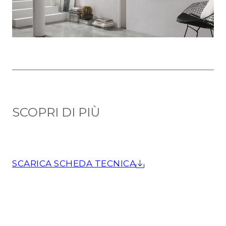
SCOPRI DI PIÙ
SCARICA SCHEDA TECNICA