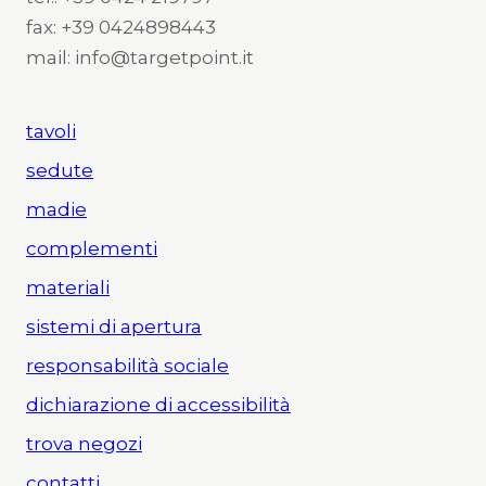
fax: +39 0424898443
mail: info@targetpoint.it
tavoli
sedute
madie
complementi
materiali
sistemi di apertura
responsabilità sociale
dichiarazione di accessibilità
trova negozi
contatti