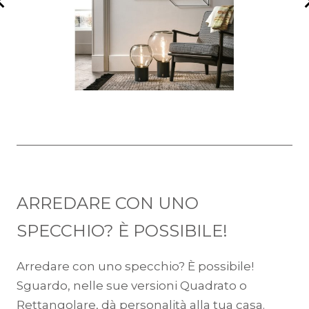
ARREDARE CON UNO
SPECCHIO? È POSSIBILE!
Arredare con uno specchio? È possibile!
Sguardo, nelle sue versioni Quadrato o
Rettangolare, dà personalità alla tua casa.