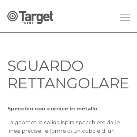
SGUARDO
RETTANGOLARE
Specchio con cornice in metallo
La geometria solida ispira specchiere dalle
linee precise: le forme di un cubo e di un