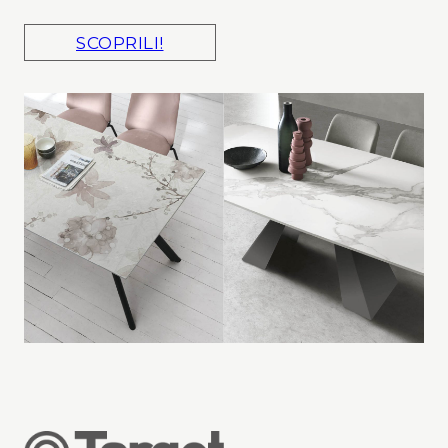
SCOPRILI!