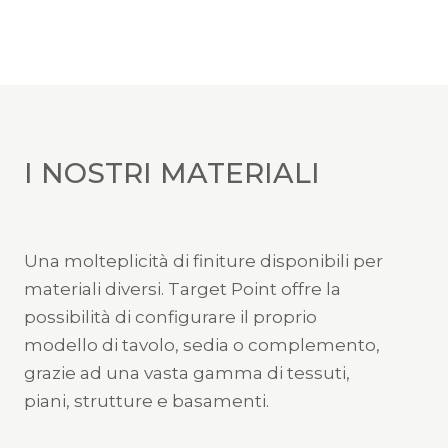
I NOSTRI MATERIALI
Una molteplicità di finiture disponibili per
materiali diversi. Target Point offre la
possibilità di configurare il proprio
modello di tavolo, sedia o complemento,
grazie ad una vasta gamma di tessuti,
piani, strutture e basamenti.