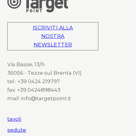
ISCRIVITI ALLA
NOSTRA
NEWSLETTER
Via Basse, 13/h
36056 - Tezze sul Brenta (VI)
tel.: +39 0424 219797
fax: +39 0424898443
mail: info@targetpoint.it
tavoli
sedute