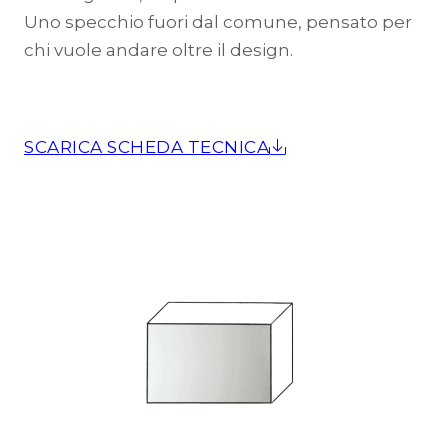
Uno specchio fuori dal comune, pensato per
chi vuole andare oltre il design.
SCARICA SCHEDA TECNICA