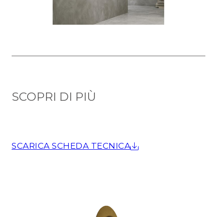
SCOPRI DI PIÙ
SCARICA SCHEDA TECNICA