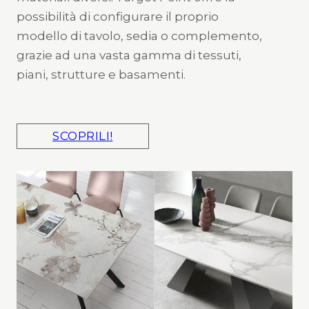
possibilità di configurare il proprio
modello di tavolo, sedia o complemento,
grazie ad una vasta gamma di tessuti,
piani, strutture e basamenti.
SCOPRILI!