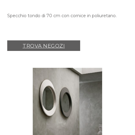
Specchio tondo di 70 cm con cornice in poliuretano.
TROVA NEGOZI