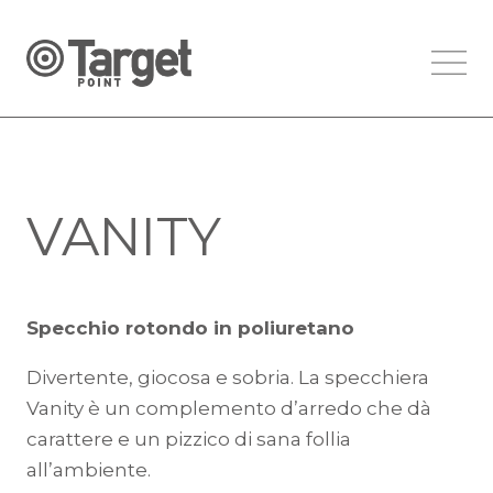
VANITY
Specchio rotondo in poliuretano
Divertente, giocosa e sobria. La specchiera
Vanity è un complemento d’arredo che dà
carattere e un pizzico di sana follia
all’ambiente.