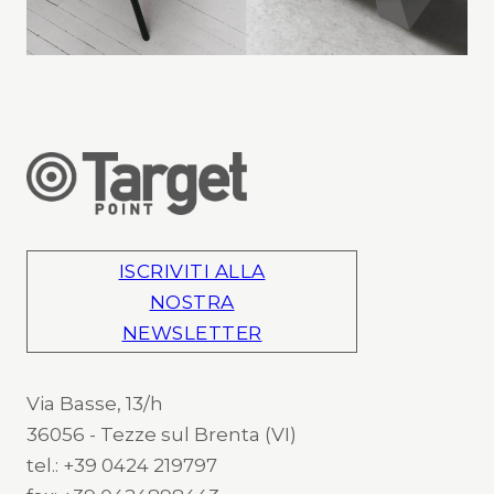
ISCRIVITI ALLA
NOSTRA
NEWSLETTER
Via Basse, 13/h
36056 - Tezze sul Brenta (VI)
tel.: +39 0424 219797