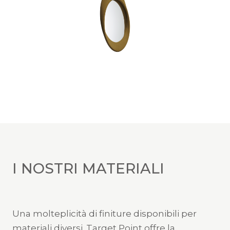
I NOSTRI MATERIALI
Una molteplicità di finiture disponibili per
materiali diversi. Target Point offre la