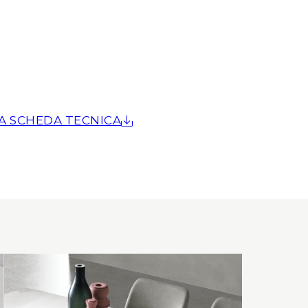
A SCHEDA TECNICA