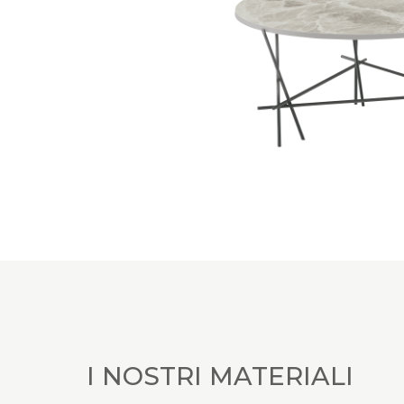
I NOSTRI MATERIALI