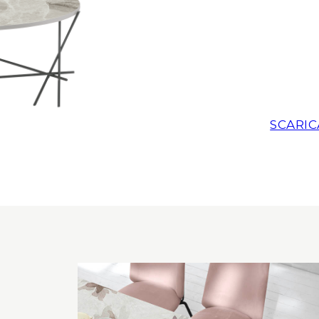
SCARIC