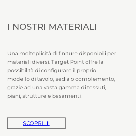
I NOSTRI MATERIALI
Una molteplicità di finiture disponibili per
materiali diversi. Target Point offre la
possibilità di configurare il proprio
modello di tavolo, sedia o complemento,
grazie ad una vasta gamma di tessuti,
piani, strutture e basamenti.
SCOPRILI!