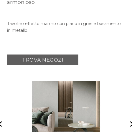
armonioso.
Tavolino effetto marmo con piano in gres e basamento
in metallo.
TROVA NEGOZI