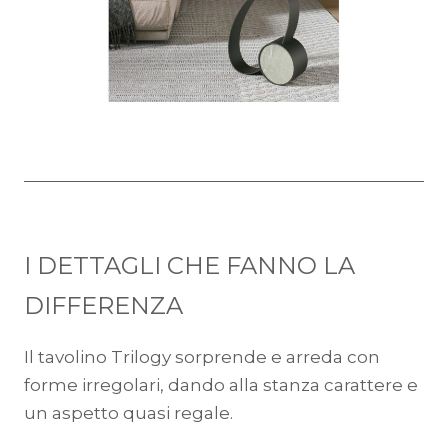
I DETTAGLI CHE FANNO LA
DIFFERENZA
Il tavolino Trilogy sorprende e arreda con
forme irregolari, dando alla stanza carattere e
un aspetto quasi regale.