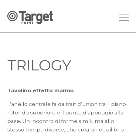
TRILOGY
Tavolino effetto marmo
L’anello centrale fa da trait d’union tra il piano
rotondo superiore e il punto d’appoggio alla
base. Un incontro di forme simili, ma allo
stesso tempo diverse, che crea un equilibrio