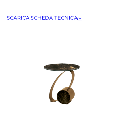
SCARICA SCHEDA TECNICA