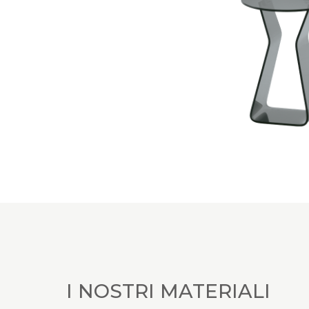
I NOSTRI MATERIALI