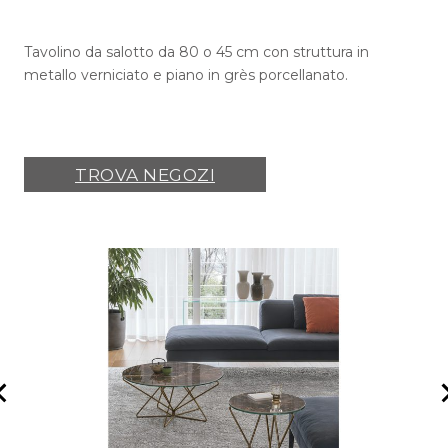
Tavolino da salotto da 80 o 45 cm con struttura in
metallo verniciato e piano in grès porcellanato.
TROVA NEGOZI