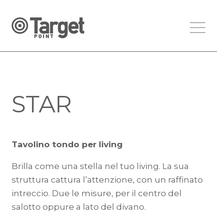
STAR
Tavolino tondo per living
Brilla come una stella nel tuo living. La sua
struttura cattura l’attenzione, con un raffinato
intreccio. Due le misure, per il centro del
salotto oppure a lato del divano.