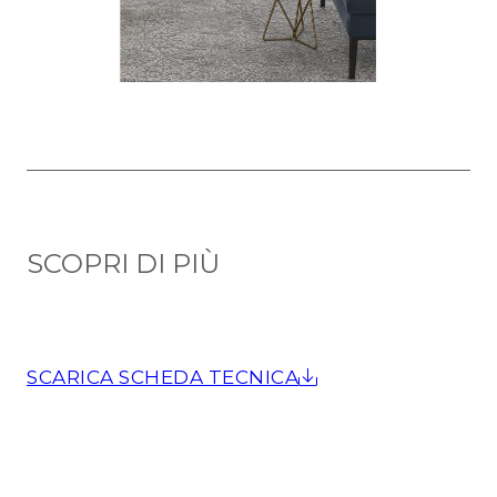
SCOPRI DI PIÙ
SCARICA SCHEDA TECNICA