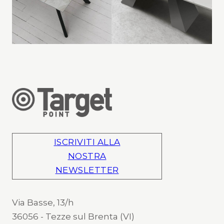
ISCRIVITI ALLA
NOSTRA
NEWSLETTER
Via Basse, 13/h
36056 - Tezze sul Brenta (VI)