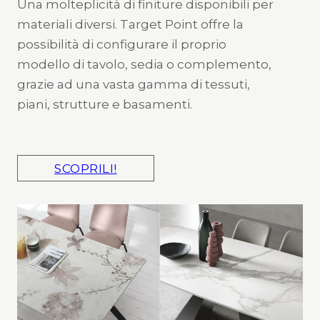
Una molteplicità di finiture disponibili per
materiali diversi. Target Point offre la
possibilità di configurare il proprio
modello di tavolo, sedia o complemento,
grazie ad una vasta gamma di tessuti,
piani, strutture e basamenti.
SCOPRILI!