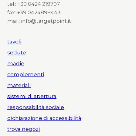
tel.: +39 0424 219797
fax: +39 0424898443
mail: info@targetpoint.it
tavoli
sedute
madie
complementi
materiali
sistemi di apertura
responsabilità sociale
dichiarazione di accessibilità
trova negozi