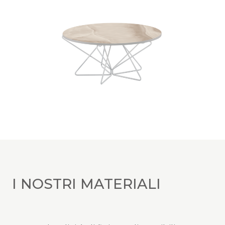
I NOSTRI MATERIALI