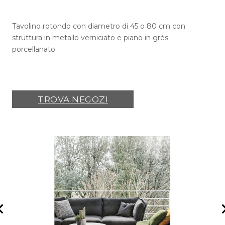
Tavolino rotondo con diametro di 45 o 80 cm con
struttura in metallo verniciato e piano in grès
porcellanato.
TROVA NEGOZI