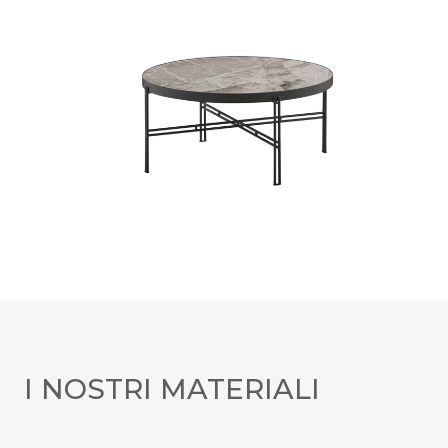
I NOSTRI MATERIALI