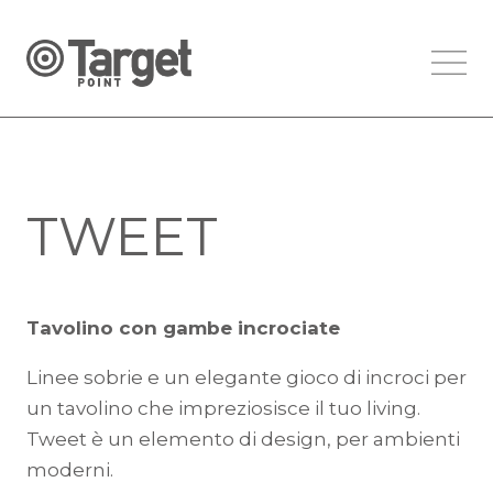
TWEET
Tavolino con gambe incrociate
Linee sobrie e un elegante gioco di incroci per
un tavolino che impreziosisce il tuo living.
Tweet è un elemento di design, per ambienti
moderni.