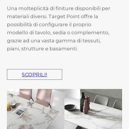
Una molteplicità di finiture disponibili per
materiali diversi. Target Point offre la
possibilità di configurare il proprio
modello di tavolo, sedia o complemento,
grazie ad una vasta gamma di tessuti,
piani, strutture e basamenti.
SCOPRILI!