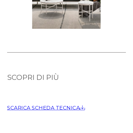
SCOPRI DI PIÙ
SCARICA SCHEDA TECNICA