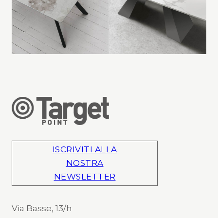
ISCRIVITI ALLA
NOSTRA
NEWSLETTER
Via Basse, 13/h