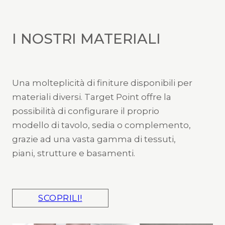
I NOSTRI MATERIALI
Una molteplicità di finiture disponibili per
materiali diversi. Target Point offre la
possibilità di configurare il proprio
modello di tavolo, sedia o complemento,
grazie ad una vasta gamma di tessuti,
piani, strutture e basamenti.
SCOPRILI!