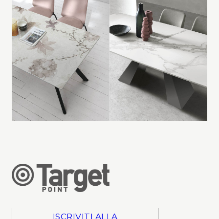
ISCRIVITI ALLA