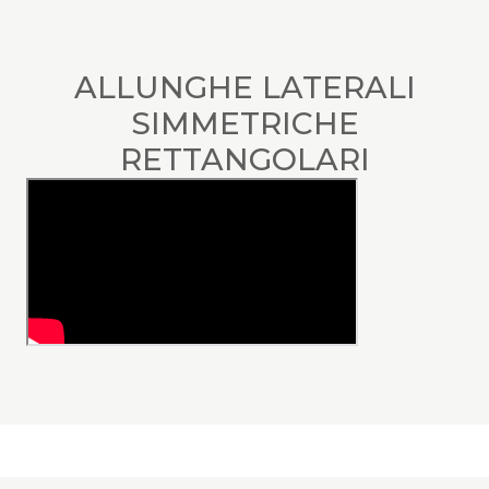
ALLUNGHE LATERALI
SIMMETRICHE
RETTANGOLARI