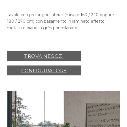
Tavolo con prolunghe laterali (misure 160 / 240 oppure
180 / 270 cm) con basamento in laminato effetto
metallo e piano in grès porcellanato.
TROVA NEGOZI
CONFIGURATORE