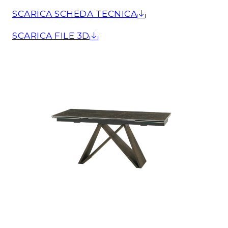
SCARICA SCHEDA TECNICA
SCARICA FILE 3D