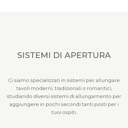
SISTEMI DI APERTURA
Ci siamo specializzati in sistemi per allungare
tavoli moderni, tradizionali o romantici,
studiando diversi sistemi di allungamento per
aggiungere in pochi secondi tanti posti per i
tuoi ospiti.