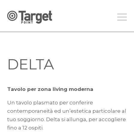
DELTA
Tavolo per zona living moderna
Un tavolo plasmato per conferire
contemporaneità ed un’estetica particolare al
tuo soggiorno. Delta si allunga, per accogliere
fino a 12 ospiti.