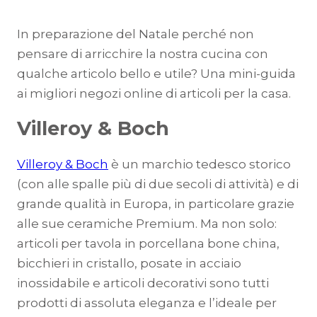
In preparazione del Natale perché non
pensare di arricchire la nostra cucina con
qualche articolo bello e utile? Una mini-guida
ai migliori negozi online di articoli per la casa.
Villeroy & Boch
Villeroy & Boch
è un marchio tedesco storico
(con alle spalle più di due secoli di attività) e di
grande qualità in Europa, in particolare grazie
alle sue ceramiche Premium. Ma non solo:
articoli per tavola in porcellana bone china,
bicchieri in cristallo, posate in acciaio
inossidabile e articoli decorativi sono tutti
prodotti di assoluta eleganza e l’ideale per