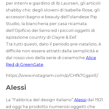
per interni e giardino di Ib Laursen, gli articoli
shabby chic degli sloveni di Isabelle Rose, gli
accessori bagno e beauty dell’olandese Pip
Studio, la biancheria per casa ricamata
dell’Opificio dei Sensi ed i piccoli oggetti di
ispirazione country di Clayre & Eef.
Tra tutti questi, dato il periodo pre-natalizio, è
difficile non essere attratti dalla semplicità e
dal rosso vivo della serie di ceramiche
Alice
Red di GreenGate
.
https://www.instagram.com/p/CHfk7GgpirE/
Alessi
La “Fabbrica del design italiano”
Alessi
dal 1921
ad oggi ha prodotto numerosi oggetti che