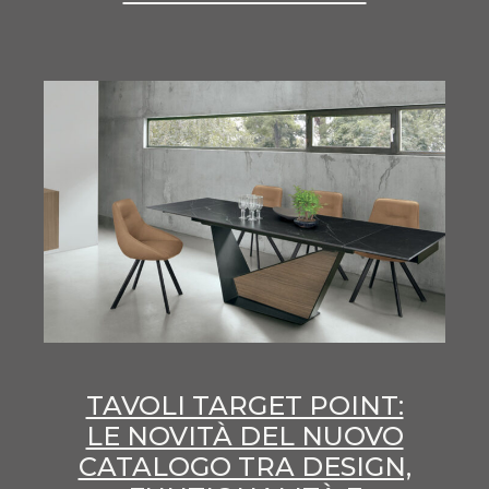
TAVOLI TARGET POINT:
LE NOVITÀ DEL NUOVO
CATALOGO TRA DESIGN,