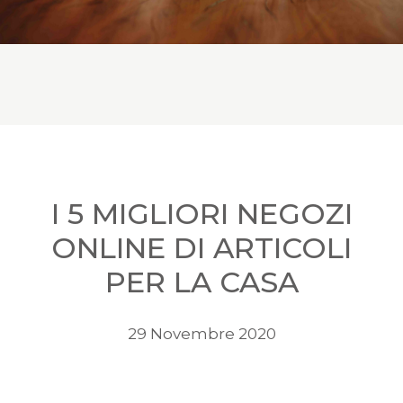
I 5 MIGLIORI NEGOZI
ONLINE DI ARTICOLI
PER LA CASA
29 Novembre 2020