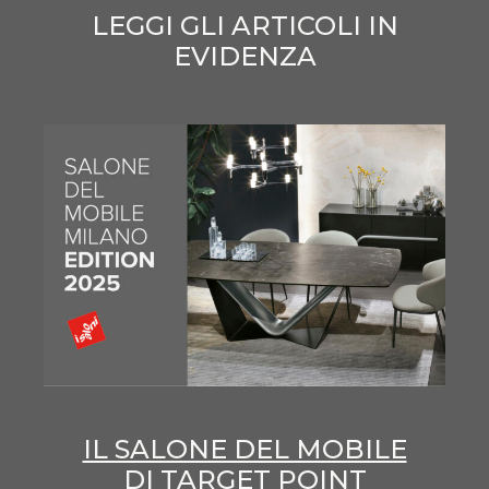
LEGGI GLI ARTICOLI IN
EVIDENZA
IL SALONE DEL MOBILE
DI TARGET POINT