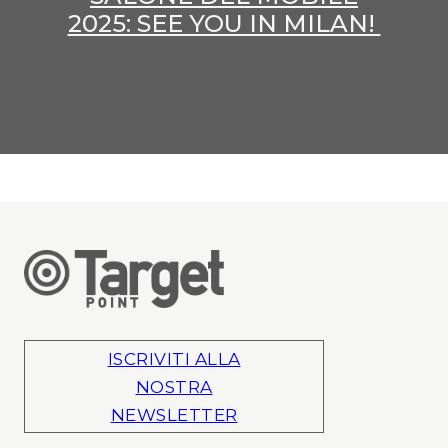
2025: SEE YOU IN MILAN!
ISCRIVITI ALLA
NOSTRA
NEWSLETTER