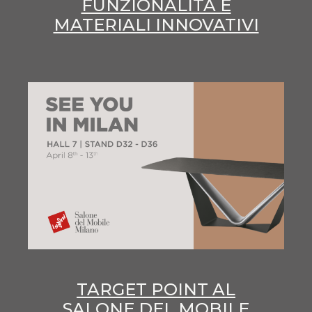
FUNZIONALITÀ E
MATERIALI INNOVATIVI
TARGET POINT AL
SALONE DEL MOBILE