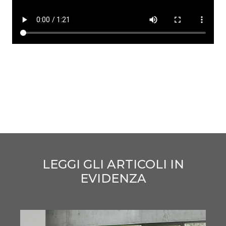
LEGGI GLI ARTICOLI IN
EVIDENZA