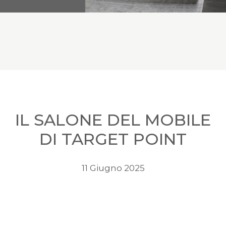
IL SALONE DEL MOBILE
DI TARGET POINT
11 Giugno 2025