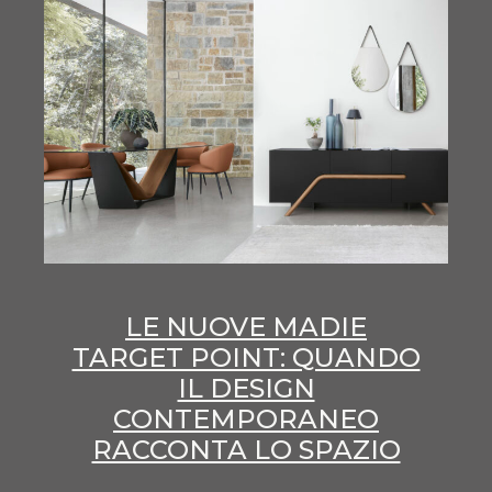
LE NUOVE MADIE
TARGET POINT: QUANDO
IL DESIGN
CONTEMPORANEO
RACCONTA LO SPAZIO