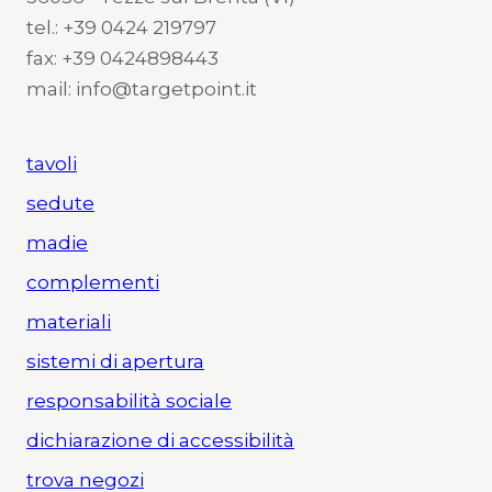
tel.: +39 0424 219797
fax: +39 0424898443
mail: info@targetpoint.it
tavoli
sedute
madie
complementi
materiali
sistemi di apertura
responsabilità sociale
dichiarazione di accessibilità
trova negozi