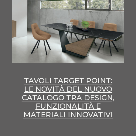
TAVOLI TARGET POINT:
LE NOVITÀ DEL NUOVO
CATALOGO TRA DESIGN,
FUNZIONALITÀ E
MATERIALI INNOVATIVI