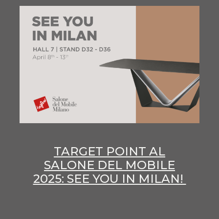
TARGET POINT AL
SALONE DEL MOBILE
2025: SEE YOU IN MILAN!