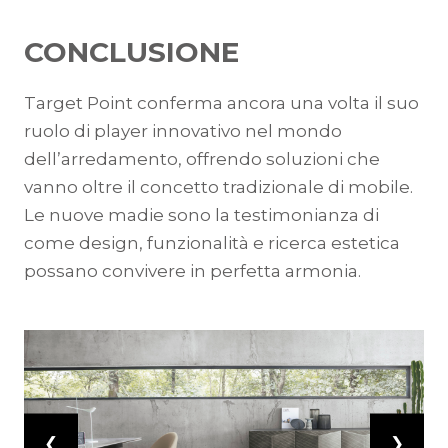
CONCLUSIONE
Target Point conferma ancora una volta il suo
ruolo di player innovativo nel mondo
dell’arredamento, offrendo soluzioni che
vanno oltre il concetto tradizionale di mobile.
Le nuove madie sono la testimonianza di
come design, funzionalità e ricerca estetica
possano convivere in perfetta armonia.
❮
❯