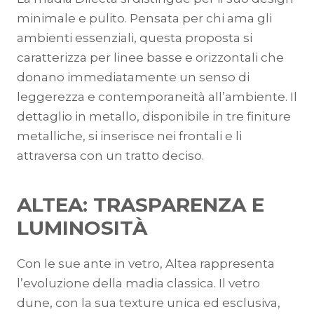
minimale e pulito. Pensata per chi ama gli
ambienti essenziali, questa proposta si
caratterizza per linee basse e orizzontali che
donano immediatamente un senso di
leggerezza e contemporaneità all’ambiente. Il
dettaglio in metallo, disponibile in tre finiture
metalliche, si inserisce nei frontali e li
attraversa con un tratto deciso.
ALTEA: TRASPARENZA E
LUMINOSITÀ
Con le sue ante in vetro, Altea rappresenta
l’evoluzione della madia classica. Il vetro
dune, con la sua texture unica ed esclusiva,