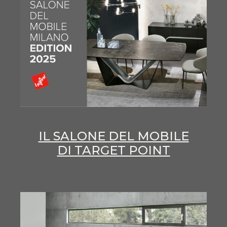
IL SALONE DEL MOBILE
DI TARGET POINT