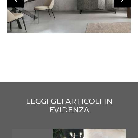
LEGGI GLI ARTICOLI IN
EVIDENZA