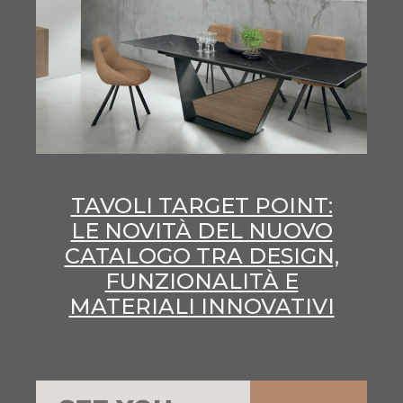
TAVOLI TARGET POINT:
LE NOVITÀ DEL NUOVO
CATALOGO TRA DESIGN,
FUNZIONALITÀ E
MATERIALI INNOVATIVI