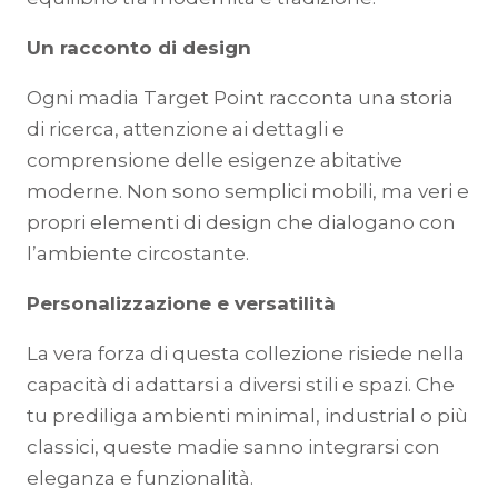
Un racconto di design
Ogni madia Target Point racconta una storia
di ricerca, attenzione ai dettagli e
comprensione delle esigenze abitative
moderne. Non sono semplici mobili, ma veri e
propri elementi di design che dialogano con
l’ambiente circostante.
Personalizzazione e versatilità
La vera forza di questa collezione risiede nella
capacità di adattarsi a diversi stili e spazi. Che
tu prediliga ambienti minimal, industrial o più
classici, queste madie sanno integrarsi con
eleganza e funzionalità.