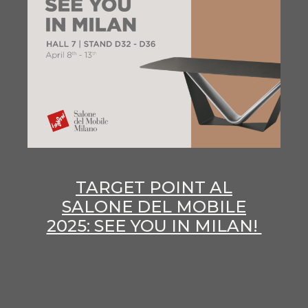
TARGET POINT AL
SALONE DEL MOBILE
2025: SEE YOU IN MILAN!