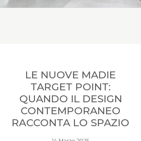
LE NUOVE MADIE
TARGET POINT:
QUANDO IL DESIGN
CONTEMPORANEO
RACCONTA LO SPAZIO
14 Marzo 2025