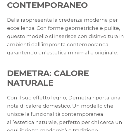
CONTEMPORANEO
Dalia rappresenta la credenza moderna per
eccellenza. Con forme geometriche e pulite,
questo modello si inserisce con disinvoltura in
ambienti dall’impronta contemporanea,
garantendo un’estetica minimal e originale.
DEMETRA: CALORE
NATURALE
Con il suo effetto legno, Demetra riporta una
nota di calore domestico. Un modello che
unisce la funzionalità contemporanea
all’estetica naturale, perfetto per chi cerca un
equilibrio tra modernità e tradizione.