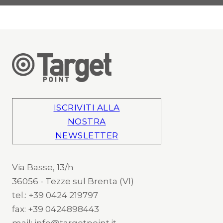
ISCRIVITI ALLA
NOSTRA
NEWSLETTER
Via Basse, 13/h
36056 - Tezze sul Brenta (VI)
tel.: +39 0424 219797
fax: +39 0424898443