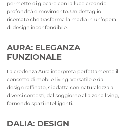
permette di giocare con la luce creando
profondità e movimento. Un dettaglio
ricercato che trasforma la madia in un’opera
di design inconfondibile.
AURA: ELEGANZA
FUNZIONALE
La credenza Aura interpreta perfettamente il
concetto di mobile living. Versatile e dal
design raffinato, si adatta con naturalezza a
diversi contesti, dal soggiorno alla zona living,
fornendo spazi intelligenti.
DALIA: DESIGN