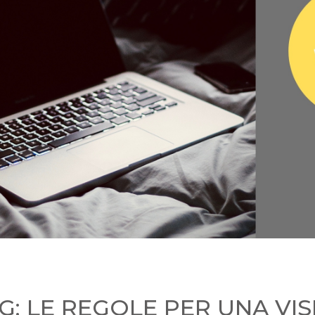
G: LE REGOLE PER UNA VI