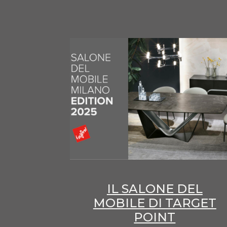
IL SALONE DEL
MOBILE DI TARGET
POINT