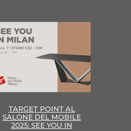
TARGET POINT AL
SALONE DEL MOBILE
2025: SEE YOU IN