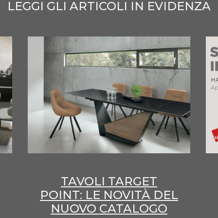
LEGGI GLI ARTICOLI IN EVIDENZA
TAVOLI TARGET
POINT: LE NOVITÀ DEL
NUOVO CATALOGO