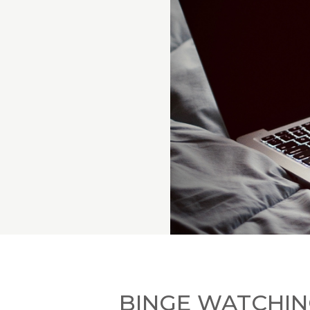
BINGE WATCHIN