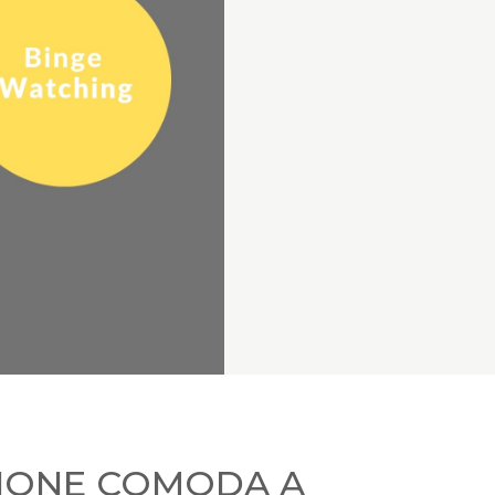
SIONE COMODA A