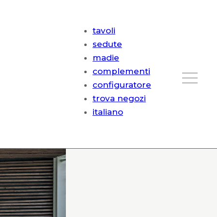
tavoli
sedute
madie
complementi
configuratore
trova negozi
italiano