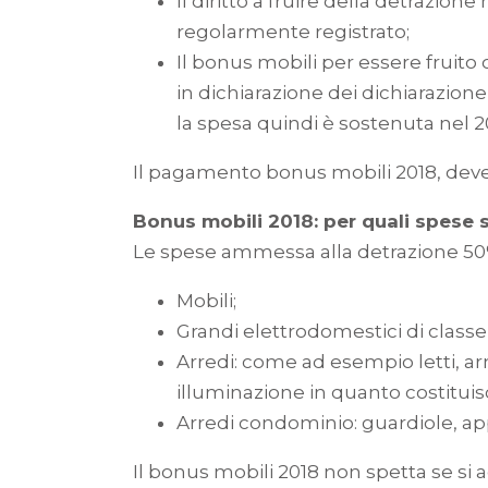
Il diritto a fruire della detrazi
regolarmente registrato;
Il bonus mobili per essere fruito 
in dichiarazione dei dichiarazione
la spesa quindi è sostenuta nel 20
Il pagamento bonus mobili 2018, deve a
Bonus mobili 2018: per quali spese 
Le spese ammessa alla detrazione 50
Mobili;
Grandi elettrodomestici di classe e
Arredi: come ad esempio letti, arm
illuminazione in quanto costitu
Arredi condominio: guardiole, ap
Il bonus mobili 2018 non spetta se si 