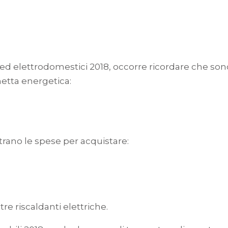
 ed elettrodomestici 2018, occorre ricordare che son
hetta energetica:
trano le spese per acquistare:
tre riscaldanti elettriche.