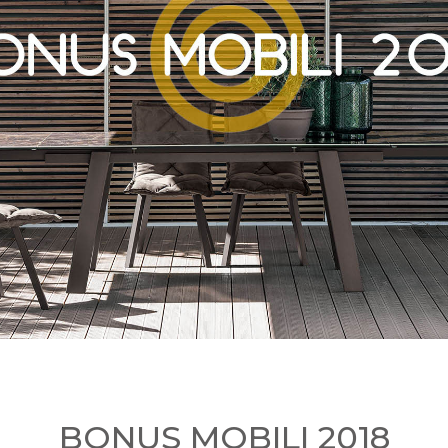
BONUS MOBILI 2018