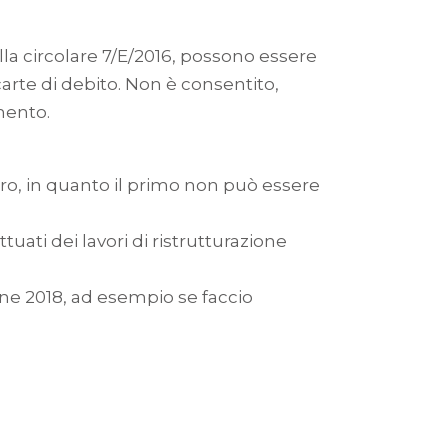
lla circolare 7/E/2016, possono essere
carte di debito. Non è consentito,
mento.
oro, in quanto il primo non può essere
uati dei lavori di ristrutturazione
one 2018, ad esempio se faccio