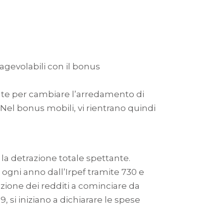
 agevolabili con il bonus
tenute per cambiare l’arredamento di
Nel bonus mobili, vi rientrano quindi
 la detrazione totale spettante.
a ogni anno dall’Irpef tramite 730 e
azione dei redditi a cominciare da
, si iniziano a dichiarare le spese