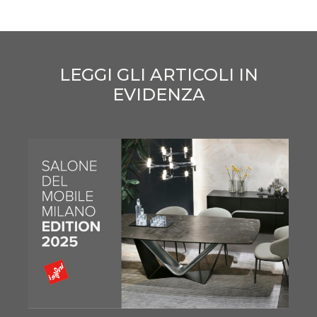
LEGGI GLI ARTICOLI IN
EVIDENZA