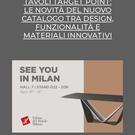
TAVOLI TARGET POINT:
LE NOVITÀ DEL NUOVO
CATALOGO TRA DESIGN,
FUNZIONALITÀ E
MATERIALI INNOVATIVI