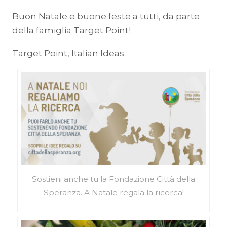
Buon Natale e buone feste a tutti, da parte
della famiglia Target Point!
Target Point, Italian Ideas
Sostieni anche tu la Fondazione Città della
Speranza. A Natale regala la ricerca!