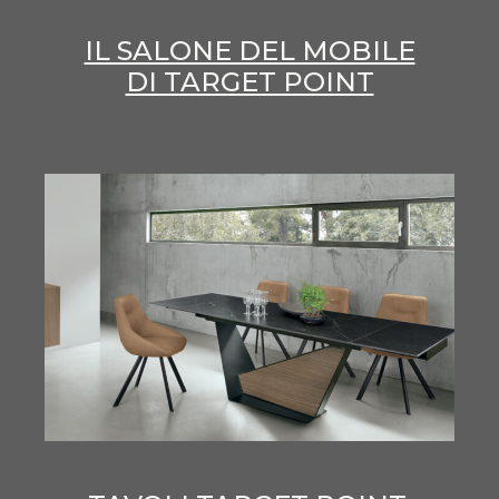
IL SALONE DEL MOBILE
DI TARGET POINT