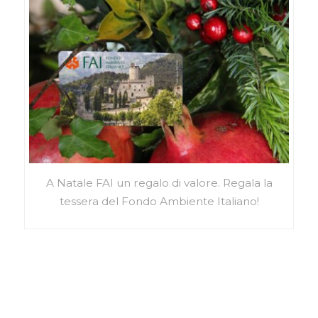
A Natale FAI un regalo di valore. Regala la
tessera del Fondo Ambiente Italiano!