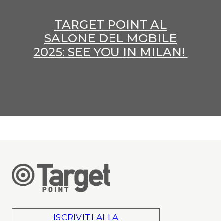
TARGET POINT AL
SALONE DEL MOBILE
2025: SEE YOU IN MILAN!
ISCRIVITI ALLA