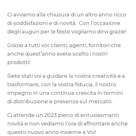
Ci avviamo alla chiusura di un altro anno ricco
di soddisfazioni e di novità. Con l’occasione
degli auguri per le feste vogliamo dirvi grazie!
Grazie a tutti voi: clienti, agenti, fornitori che
anche quest’anno avete scelto i nostri
prodotti!
Siete stati voi a guidare la nostra creatività e a
trasformare, con la vostra fiducia, il nostro
impegno in una continua crescita in termini
di distribuzione e presenza sul mercato.
Ci attende un 2023 pieno di entusiasmanti
novità e non vediamo l’ora di affrontare anche
questo nuovo anno insieme a Voi!