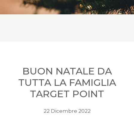
BUON NATALE DA
TUTTA LA FAMIGLIA
TARGET POINT
22 Dicembre 2022