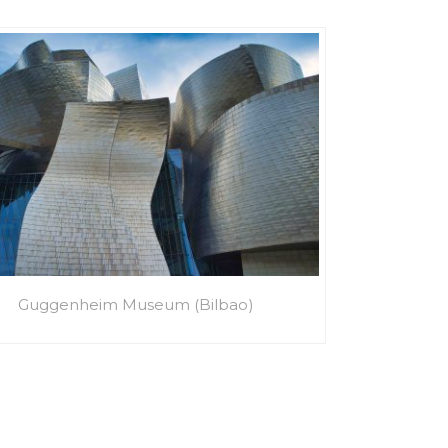
Guggenheim Museum (Bilbao)