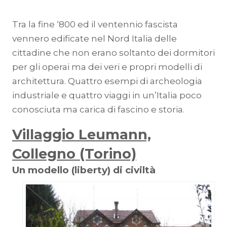
Tra la fine ‘800 ed il ventennio fascista
vennero edificate nel Nord Italia delle
cittadine che non erano soltanto dei dormitori
per gli operai ma dei veri e propri modelli di
architettura. Quattro esempi di archeologia
industriale e quattro viaggi in un’Italia poco
conosciuta ma carica di fascino e storia.
Villaggio Leumann,
Collegno (Torino)
Un modello (liberty) di civiltà