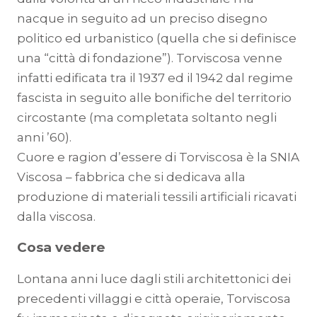
nacque in seguito ad un preciso disegno
politico ed urbanistico (quella che si definisce
una “città di fondazione”). Torviscosa venne
infatti edificata tra il 1937 ed il 1942 dal regime
fascista in seguito alle bonifiche del territorio
circostante (ma completata soltanto negli
anni ’60).
Cuore e ragion d’essere di Torviscosa è la SNIA
Viscosa – fabbrica che si dedicava alla
produzione di materiali tessili artificiali ricavati
dalla viscosa.
Cosa vedere
Lontana anni luce dagli stili architettonici dei
precedenti villaggi e città operaie, Torviscosa