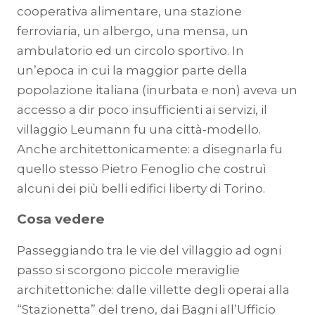
cooperativa alimentare, una stazione
ferroviaria, un albergo, una mensa, un
ambulatorio ed un circolo sportivo. In
un’epoca in cui la maggior parte della
popolazione italiana (inurbata e non) aveva un
accesso a dir poco insufficienti ai servizi, il
villaggio Leumann fu una città-modello.
Anche architettonicamente: a disegnarla fu
quello stesso Pietro Fenoglio che costruì
alcuni dei più belli edifici liberty di Torino.
Cosa vedere
Passeggiando tra le vie del villaggio ad ogni
passo si scorgono piccole meraviglie
architettoniche: dalle villette degli operai alla
“Stazionetta” del treno, dai Bagni all’Ufficio