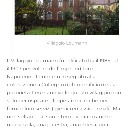
Villaggio Leumann
Il Villaggio Leumann fu edificato tra il 1985 ed
il 1907 per volere dell’imprenditore
Napoleone Leumann in seguito alla
costruzione a Collegno del cotonificio di sua
proprietà. Leumann volle questo villaggio non
solo per ospitare gli operai ma anche per
fornire loro servizi (igienici ed assistenziali). Ma
non soltanto: al suo interno vi erano anche
una scuola, una palestra, una chiesa, una