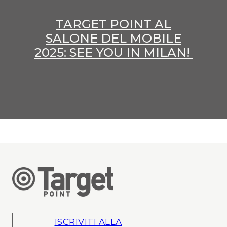
TARGET POINT AL
SALONE DEL MOBILE
2025: SEE YOU IN MILAN!
ISCRIVITI ALLA