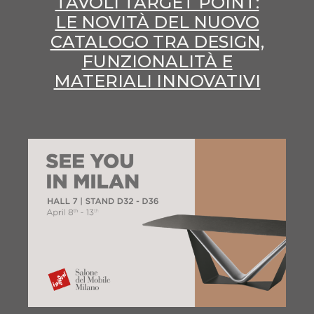
TAVOLI TARGET POINT:
LE NOVITÀ DEL NUOVO
CATALOGO TRA DESIGN,
FUNZIONALITÀ E
MATERIALI INNOVATIVI