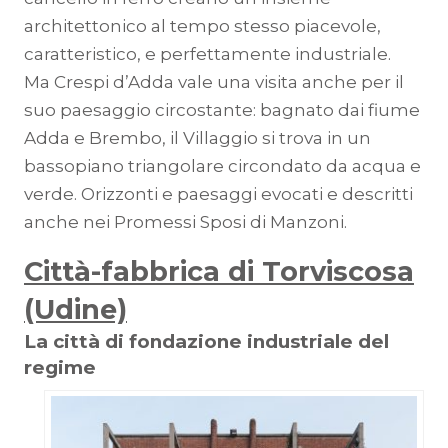
architettonico al tempo stesso piacevole,
caratteristico, e perfettamente industriale.
Ma Crespi d’Adda vale una visita anche per il
suo paesaggio circostante: bagnato dai fiume
Adda e Brembo, il Villaggio si trova in un
bassopiano triangolare circondato da acqua e
verde. Orizzonti e paesaggi evocati e descritti
anche nei Promessi Sposi di Manzoni.
Città-fabbrica di Torviscosa
(Udine)
La città di fondazione industriale del
regime