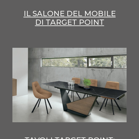
IL SALONE DEL MOBILE
DI TARGET POINT