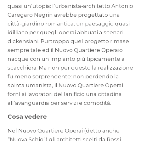
quasi un’utopia: l’urbanista-architetto Antonio
Caregaro Negrin avrebbe progettato una
città-giardino romantica, un paesaggio quasi
idilliaco per quegli operai abituati a scenari
dickensiani. Purtroppo quel progetto rimase
sempre tale ed il Nuovo Quartiere Operaio
nacque con un impianto più tipicamente a
scacchiera. Ma non per questo la realizzazione
fu meno sorprendente: non perdendo la
spinta umanista, il Nuovo Quartiere Operai
fornì ai lavoratori del lanificio una cittadina
all’avanguardia per servizi e comodità.
Cosa vedere
Nel Nuovo Quartiere Operai (detto anche
“Nuova Schio”) gli architetti scelti da Rossi