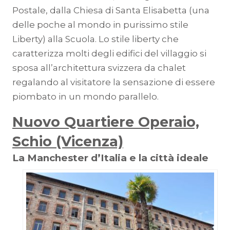
Postale, dalla Chiesa di Santa Elisabetta (una
delle poche al mondo in purissimo stile
Liberty) alla Scuola. Lo stile liberty che
caratterizza molti degli edifici del villaggio si
sposa all’architettura svizzera da chalet
regalando al visitatore la sensazione di essere
piombato in un mondo parallelo.
Nuovo Quartiere Operaio,
Schio (Vicenza)
La Manchester d’Italia e la città ideale