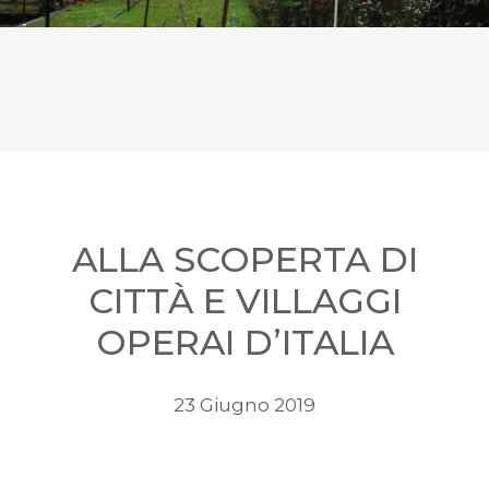
ALLA SCOPERTA DI
CITTÀ E VILLAGGI
OPERAI D’ITALIA
23 Giugno 2019