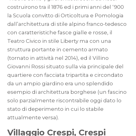
costruirono tra il 1876 ed i primi anni del ‘900
la Scuola convitto di Orticoltura e Pomologia
dall’architettura di stile alpino franco-tedesco
con caratteristiche fasce gialle e rosse, il
Teatro Civico in stile Liberty ma con una
struttura portante in cemento armato
(tornato in attività nel 2014), ed il Villino
Giovanni Rossi situato sulla via principale del
quartiere con facciata tripartita e circondato
da un ampio giardino era uno splendido
esempio di architettura borghese (un fascino
solo parzialmente riscontrabile oggi dato lo
stato di deperimento in cui lo stabile
attualmente versa).
Villaggio Crespi, Crespi