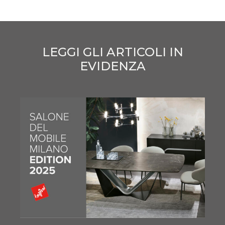
LEGGI GLI ARTICOLI IN
EVIDENZA