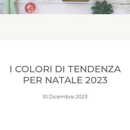
I COLORI DI TENDENZA
PER NATALE 2023
10 Dicembre 2023