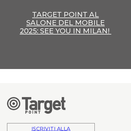
TARGET POINT AL
SALONE DEL MOBILE
2025: SEE YOU IN MILAN!
ISCRIVITI ALLA