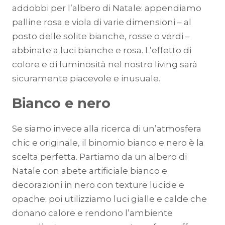
addobbi per l’albero di Natale: appendiamo
palline rosa e viola di varie dimensioni – al
posto delle solite bianche, rosse o verdi –
abbinate a luci bianche e rosa. L’effetto di
colore e di luminosità nel nostro living sarà
sicuramente piacevole e inusuale.
Bianco e nero
Se siamo invece alla ricerca di un’atmosfera
chic e originale, il binomio bianco e nero è la
scelta perfetta. Partiamo da un albero di
Natale con abete artificiale bianco e
decorazioni in nero con texture lucide e
opache; poi utilizziamo luci gialle e calde che
donano calore e rendono l’ambiente