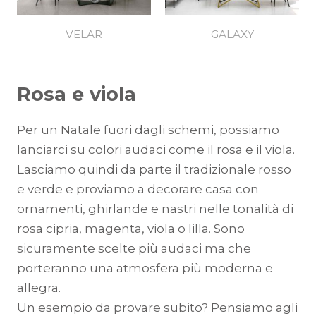
VELAR
GALAXY
Rosa e viola
Per un Natale fuori dagli schemi, possiamo
lanciarci su colori audaci come il rosa e il viola.
Lasciamo quindi da parte il tradizionale rosso
e verde e proviamo a decorare casa con
ornamenti, ghirlande e nastri nelle tonalità di
rosa cipria, magenta, viola o lilla. Sono
sicuramente scelte più audaci ma che
porteranno una atmosfera più moderna e
allegra.
Un esempio da provare subito? Pensiamo agli