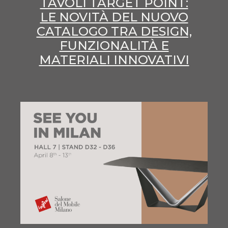
TAVOLI TARGET POINT:
LE NOVITÀ DEL NUOVO
CATALOGO TRA DESIGN,
FUNZIONALITÀ E
MATERIALI INNOVATIVI