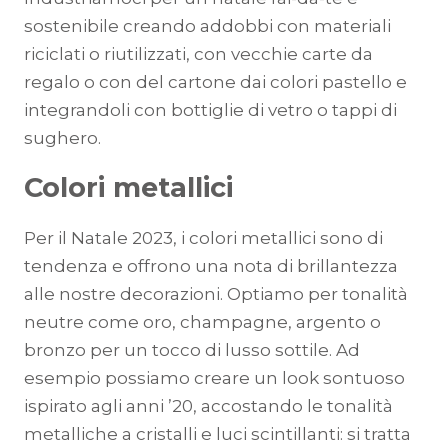
sostenibile creando addobbi con materiali
riciclati o riutilizzati, con vecchie carte da
regalo o con del cartone dai colori pastello e
integrandoli con bottiglie di vetro o tappi di
sughero.
Colori metallici
Per il Natale 2023, i colori metallici sono di
tendenza e offrono una nota di brillantezza
alle nostre decorazioni. Optiamo per tonalità
neutre come oro, champagne, argento o
bronzo per un tocco di lusso sottile. Ad
esempio possiamo creare un look sontuoso
ispirato agli anni ’20, accostando le tonalità
metalliche a cristalli e luci scintillanti: si tratta