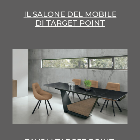
IL SALONE DEL MOBILE
DI TARGET POINT