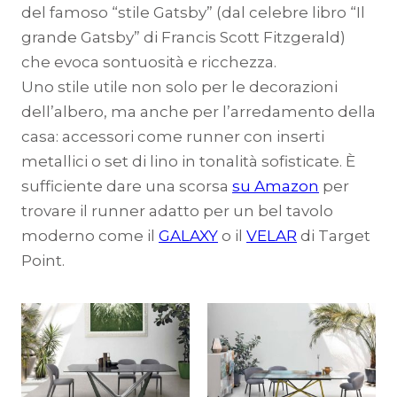
del famoso “stile Gatsby” (dal celebre libro “Il
grande Gatsby” di Francis Scott Fitzgerald)
che evoca sontuosità e ricchezza.
Uno stile utile non solo per le decorazioni
dell’albero, ma anche per l’arredamento della
casa: accessori come runner con inserti
metallici o set di lino in tonalità sofisticate. È
sufficiente dare una scorsa
su Amazon
per
trovare il runner adatto per un bel tavolo
moderno come il
GALAXY
o il
VELAR
di Target
Point.