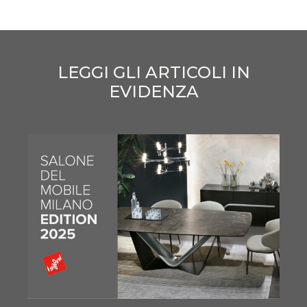
LEGGI GLI ARTICOLI IN
EVIDENZA