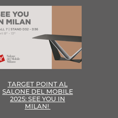
TARGET POINT AL
SALONE DEL MOBILE
2025: SEE YOU IN
MILAN!