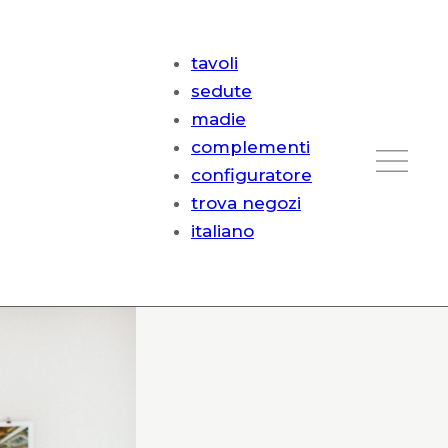
tavoli
sedute
madie
complementi
configuratore
trova negozi
italiano