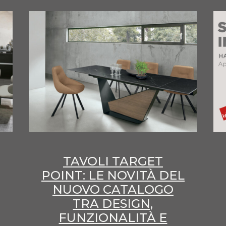
TAVOLI TARGET
POINT: LE NOVITÀ DEL
NUOVO CATALOGO
TRA DESIGN,
FUNZIONALITÀ E