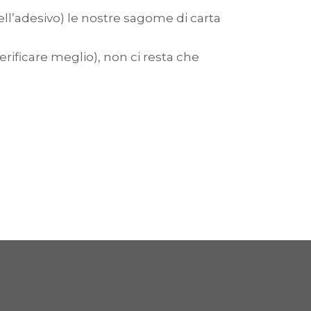
ll’adesivo) le nostre sagome di carta
erificare meglio), non ci resta che