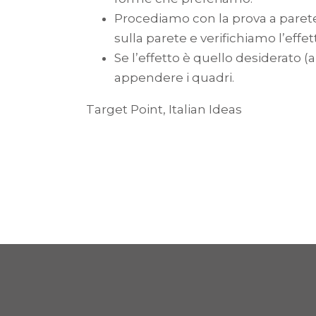
Procediamo con la prova a parete
sulla parete e verifichiamo l’effet
Se l’effetto è quello desiderato 
appendere i quadri.
Target Point, Italian Ideas