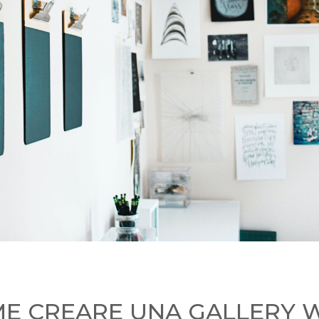
E CREARE UNA GALLERY 