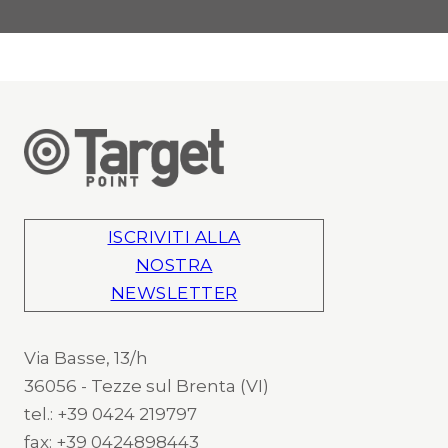
ISCRIVITI ALLA
NOSTRA
NEWSLETTER
Via Basse, 13/h
36056 - Tezze sul Brenta (VI)
tel.: +39 0424 219797
fax: +39 0424898443