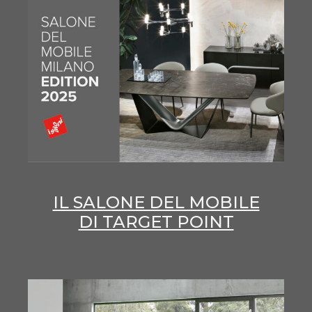
IL SALONE DEL MOBILE
DI TARGET POINT