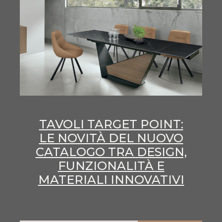
TAVOLI TARGET POINT:
LE NOVITÀ DEL NUOVO
CATALOGO TRA DESIGN,
FUNZIONALITÀ E
MATERIALI INNOVATIVI