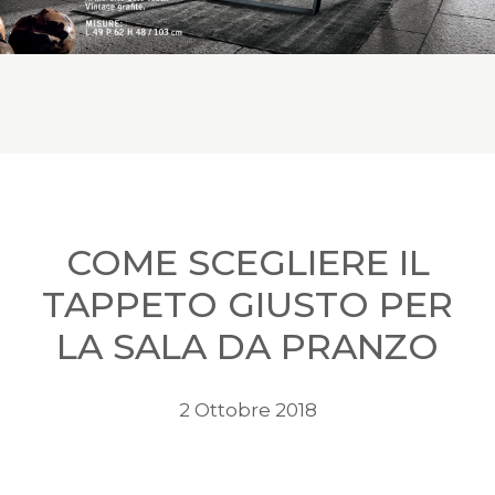
COME SCEGLIERE IL
TAPPETO GIUSTO PER
LA SALA DA PRANZO
2 Ottobre 2018