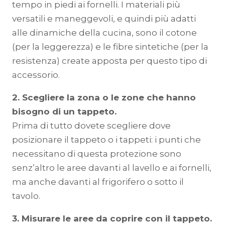
tempo in piedi ai fornelli. I materiali più
versatili e maneggevoli, e quindi più adatti
alle dinamiche della cucina, sono il cotone
(per la leggerezza) e le fibre sintetiche (per la
resistenza) create apposta per questo tipo di
accessorio.
2. Scegliere la zona o le zone che hanno
bisogno di un tappeto.
Prima di tutto dovete scegliere dove
posizionare il tappeto o i tappeti: i punti che
necessitano di questa protezione sono
senz’altro le aree davanti al lavello e ai fornelli,
ma anche davanti al frigorifero o sotto il
tavolo.
3. Misurare le aree da coprire con il tappeto.