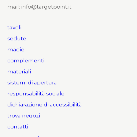
mail: info@targetpoint.it
tavoli
sedute
madie
complementi
materiali
sistemi di apertura
responsabilità sociale
dichiarazione di accessibilità
trova negozi
contatti