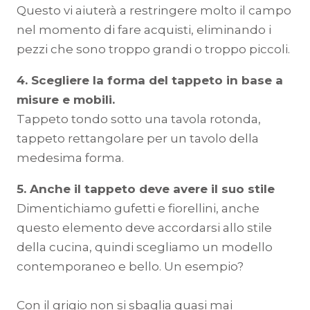
Questo vi aiuterà a restringere molto il campo
nel momento di fare acquisti, eliminando i
pezzi che sono troppo grandi o troppo piccoli.
4. Scegliere la forma del tappeto in base a
misure e mobili.
Tappeto tondo sotto una tavola rotonda,
tappeto rettangolare per un tavolo della
medesima forma.
5. Anche il tappeto deve avere il suo stile
Dimentichiamo gufetti e fiorellini, anche
questo elemento deve accordarsi allo stile
della cucina, quindi scegliamo un modello
contemporaneo e bello. Un esempio?
Con il grigio non si sbaglia quasi mai