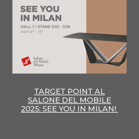
TARGET POINT AL
SALONE DEL MOBILE
2025: SEE YOU IN MILAN!