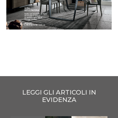
LEGGI GLI ARTICOLI IN
EVIDENZA