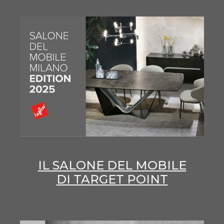
IL SALONE DEL MOBILE
DI TARGET POINT