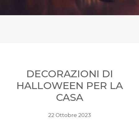
DECORAZIONI DI
HALLOWEEN PER LA
CASA
22 Ottobre 2023