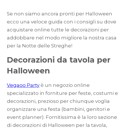
Se non siamo ancora pronti per Halloween
ecco una veloce guida con i consigli su dove
acquistare online tutte le decorazioni per
addobbare nel modo migliore la nostra casa
per la Notte delle Streghe!
Decorazioni da tavola per
Halloween
Vegaoo Party
è un negozio online
specializzato in forniture per feste, costumi e
decorazioni, prezioso per chiunque voglia
organizzare una festa (bambini, genitori e
event planner). Fornitissima è la loro sezione
di decorazioni di Halloween per la tavola,