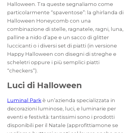
Halloween. Tra queste segnaliamo come
particolarmente “spaventose”: la ghirlanda di
Halloween Honeycomb con una
combinazione di stelle, ragnatele, ragni, luna,
palline a nido d’ape e un sacco di glitter
luccicanti o i diversi set di piatti (in versione
Happy Halloween con disegni di streghe e
scheletri oppure i più semplici piatti
“checkers”).
Luci di Halloween
Luminal Park
è un’azienda specializzata in
decorazioni luminose, luci, e luminarie per
eventi e festività: tantissimi sono i prodotti
disponibili per il Natale (approfittiamone se