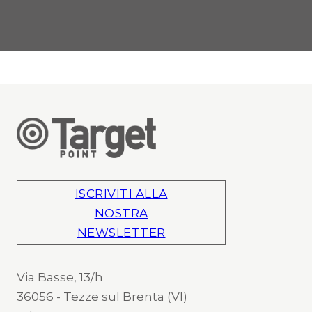
ISCRIVITI ALLA
NOSTRA
NEWSLETTER
Via Basse, 13/h
36056 - Tezze sul Brenta (VI)