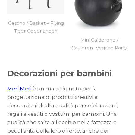
Cestino / Basket – Flying
Tiger Copenahgen
Mini Calderone /
Cauldron- Vegaoo Party
Decorazioni per bambini
Meri Meri
è un marchio noto per la
progettazione di prodotti creativi e
decorazioni di alta qualità per celebrazioni,
regali e vestiti o costumi per bambini. Una
qualità che salta all’occhio nella fattezza e
peculiarità delle loro offerte, anche per