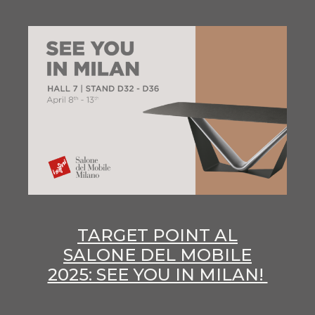
TARGET POINT AL
SALONE DEL MOBILE
2025: SEE YOU IN MILAN!