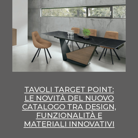
TAVOLI TARGET POINT:
LE NOVITÀ DEL NUOVO
CATALOGO TRA DESIGN,
FUNZIONALITÀ E
MATERIALI INNOVATIVI