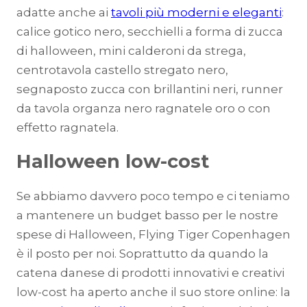
adatte anche ai
tavoli più moderni e eleganti
:
calice gotico nero, secchielli a forma di zucca
di halloween, mini calderoni da strega,
centrotavola castello stregato nero,
segnaposto zucca con brillantini neri, runner
da tavola organza nero ragnatele oro o con
effetto ragnatela.
Halloween low-cost
Se abbiamo davvero poco tempo e ci teniamo
a mantenere un budget basso per le nostre
spese di Halloween, Flying Tiger Copenhagen
è il posto per noi. Soprattutto da quando la
catena danese di prodotti innovativi e creativi
low-cost ha aperto anche il suo store online: la