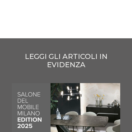
LEGGI GLI ARTICOLI IN
EVIDENZA