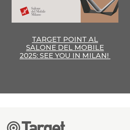
TARGET POINT AL
SALONE DEL MOBILE
2025: SEE YOU IN MILAN!