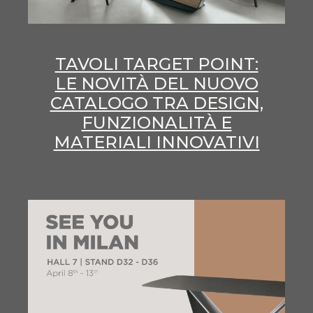
TAVOLI TARGET POINT:
LE NOVITÀ DEL NUOVO
CATALOGO TRA DESIGN,
FUNZIONALITÀ E
MATERIALI INNOVATIVI