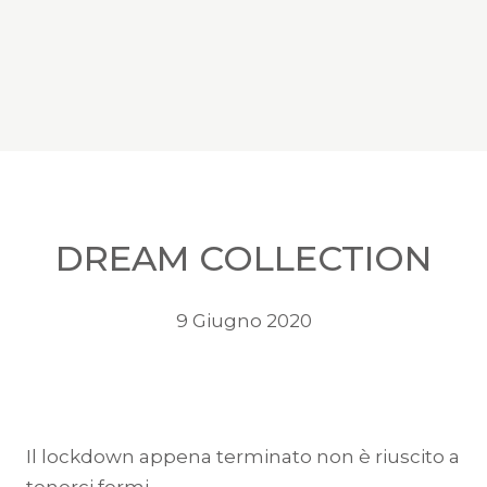
DREAM COLLECTION
9 Giugno 2020
Il lockdown appena terminato non è riuscito a