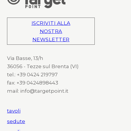
ISCRIVITI ALLA
NOSTRA
NEWSLETTER
Via Basse, 13/h
36056 - Tezze sul Brenta (VI)
tel.: +39 0424 219797
fax: +39 0424898443
mail: info@targetpoint.it
tavoli
sedute