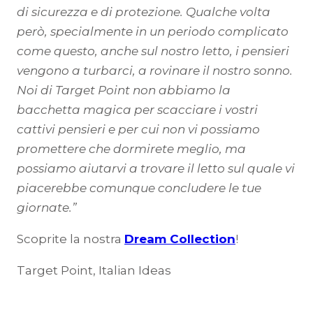
di sicurezza e di protezione. Qualche volta
però, specialmente in un periodo complicato
come questo, anche sul nostro letto, i pensieri
vengono a turbarci, a rovinare il nostro sonno.
Noi di Target Point non abbiamo la
bacchetta magica per scacciare i vostri
cattivi pensieri e per cui non vi possiamo
promettere che dormirete meglio, ma
possiamo aiutarvi a trovare il letto sul quale vi
piacerebbe comunque concludere le tue
giornate.”
Scoprite la nostra
Dream Collection
!
Target Point, Italian Ideas