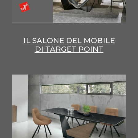
IL SALONE DEL MOBILE
DI TARGET POINT