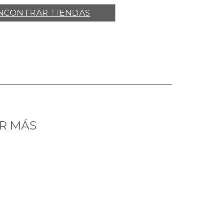
NCONTRAR TIENDAS
R MÁS