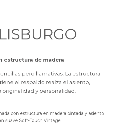
LISBURGO
on estructura de madera
encillas pero llamativas. La estructura
iene el respaldo realza el asiento,
 originalidad y personalidad.
lchada con estructura en madera pintada y asiento
en suave Soft-Touch Vintage.