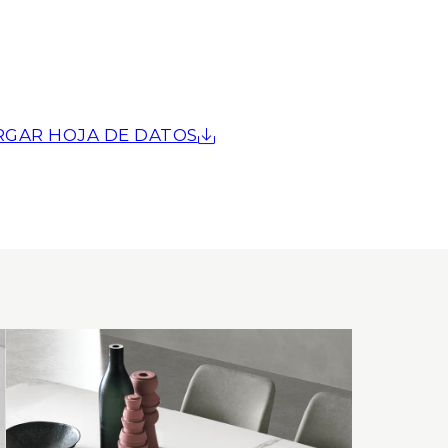
RGAR HOJA DE DATOS