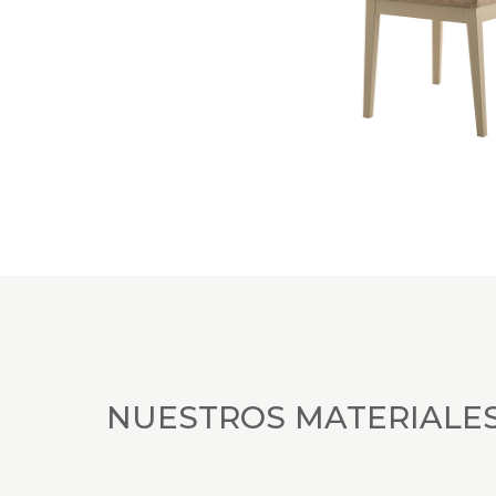
NUESTROS MATERIALE