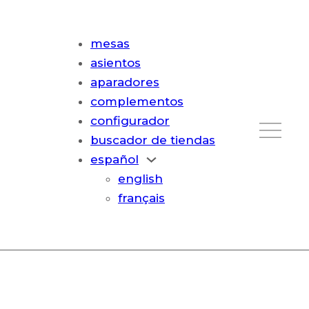
mesas
asientos
aparadores
complementos
configurador
buscador de tiendas
español
english
français