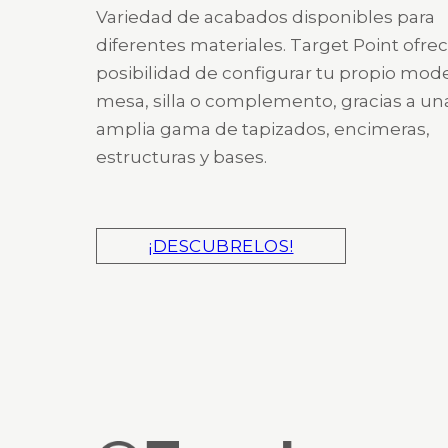
Variedad de acabados disponibles para
diferentes materiales. Target Point ofrec
posibilidad de configurar tu propio mod
mesa, silla o complemento, gracias a un
amplia gama de tapizados, encimeras,
estructuras y bases.
¡DESCUBRELOS!