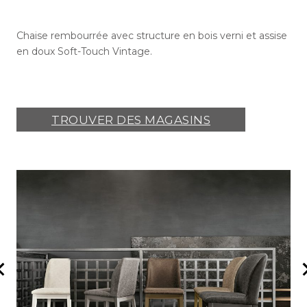
Chaise rembourrée avec structure en bois verni et assise
en doux Soft-Touch Vintage.
TROUVER DES MAGASINS