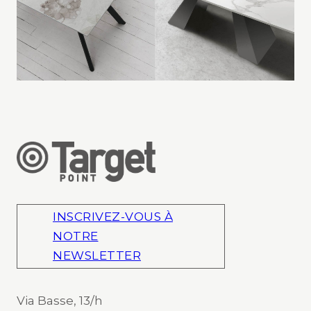
INSCRIVEZ-VOUS À
NOTRE
NEWSLETTER
Via Basse, 13/h