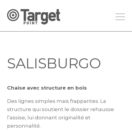
SALISBURGO
Chaise avec structure en bois
Des lignes simples mais frappantes. La
structure qui soutient le dossier rehausse
l’assise, lui donnant originalité et
personnalité.