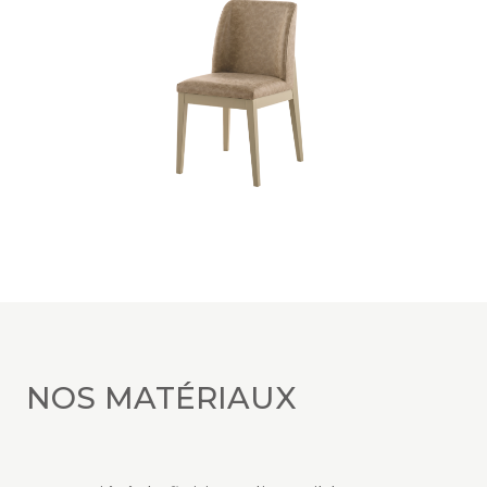
NOS MATÉRIAUX