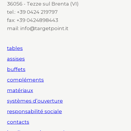
36056 - Tezze sul Brenta (VI)
tel.: +39 0424 219797
fax: +39 0424898443
mail: info@targetpoint.it
tables
assises
buffets
compléments
matériaux
systèmes d’ouverture
responsabilité sociale
contacts