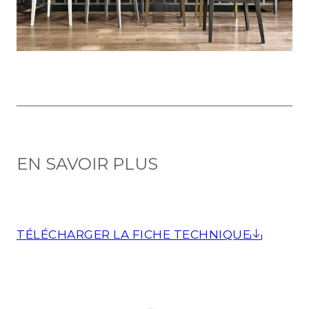
EN SAVOIR PLUS
TÉLÉCHARGER LA FICHE TECHNIQUE