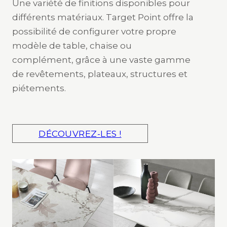
Une variété de finitions disponibles pour
différents matériaux. Target Point offre la
possibilité de configurer votre propre
modèle de table, chaise ou
complément, grâce à une vaste gamme
de revêtements, plateaux, structures et
piétements.
DÉCOUVREZ-LES !