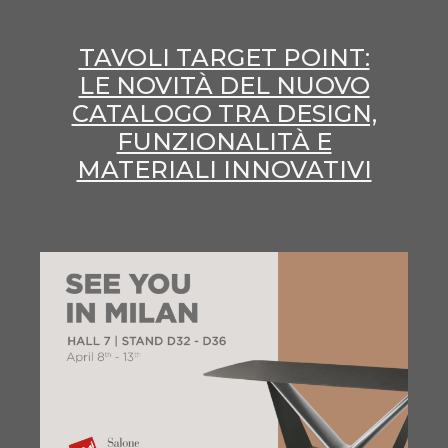
TAVOLI TARGET POINT:
LE NOVITÀ DEL NUOVO
CATALOGO TRA DESIGN,
FUNZIONALITÀ E
MATERIALI INNOVATIVI