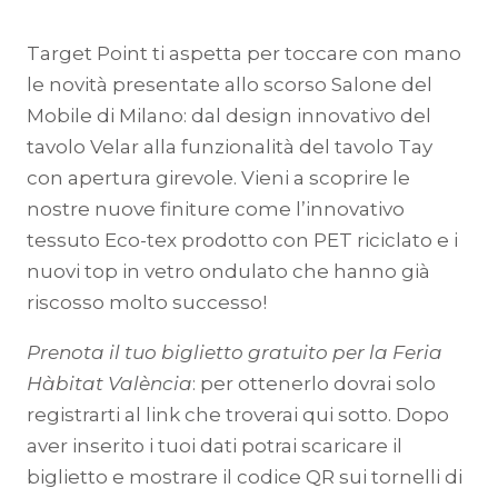
Target Point ti aspetta per toccare con mano
le novità presentate allo scorso Salone del
Mobile di Milano: dal design innovativo del
tavolo Velar alla funzionalità del tavolo Tay
con apertura girevole. Vieni a scoprire le
nostre nuove finiture come l’innovativo
tessuto Eco-tex prodotto con PET riciclato e i
nuovi top in vetro ondulato che hanno già
riscosso molto successo!
Prenota il tuo biglietto gratuito per la Feria
Hàbitat València
: per ottenerlo dovrai solo
registrarti al link che troverai qui sotto. Dopo
aver inserito i tuoi dati potrai scaricare il
biglietto e mostrare il codice QR sui tornelli di