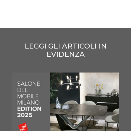
LEGGI GLI ARTICOLI IN
EVIDENZA