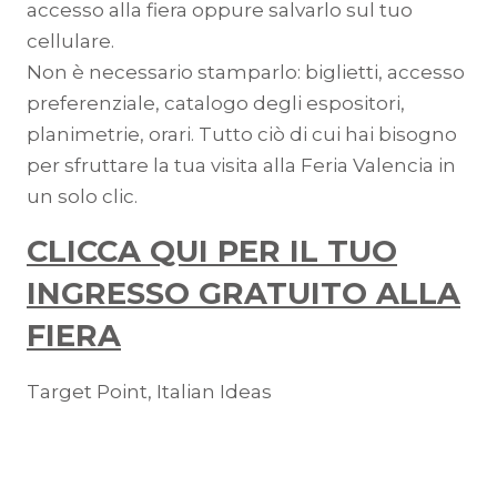
accesso alla fiera oppure salvarlo sul tuo
cellulare.
Non è necessario stamparlo: biglietti, accesso
preferenziale, catalogo degli espositori,
planimetrie, orari. Tutto ciò di cui hai bisogno
per sfruttare la tua visita alla Feria Valencia in
un solo clic.
CLICCA QUI PER IL TUO
INGRESSO GRATUITO ALLA
FIERA
Target Point, Italian Ideas