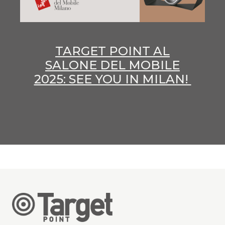
TARGET POINT AL
SALONE DEL MOBILE
2025: SEE YOU IN MILAN!