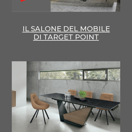
IL SALONE DEL MOBILE
DI TARGET POINT