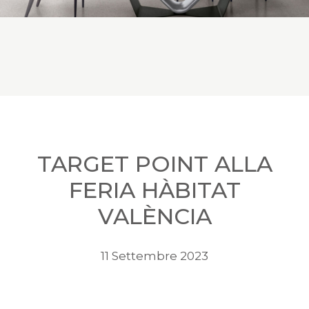
TARGET POINT ALLA
FERIA HÀBITAT
VALÈNCIA
11 Settembre 2023