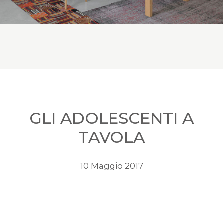
GLI ADOLESCENTI A
TAVOLA
10 Maggio 2017