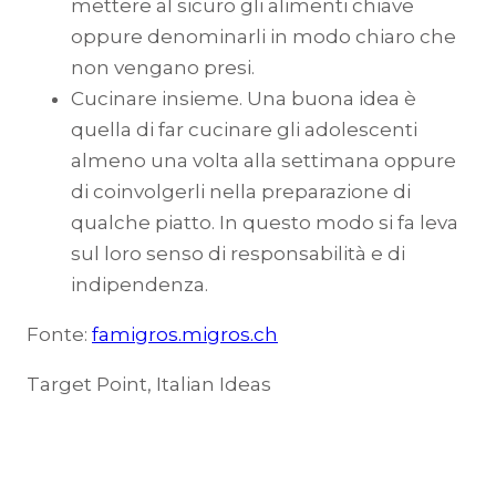
mettere al sicuro gli alimenti chiave
oppure denominarli in modo chiaro che
non vengano presi.
Cucinare insieme. Una buona idea è
quella di far cucinare gli adolescenti
almeno una volta alla settimana oppure
di coinvolgerli nella preparazione di
qualche piatto. In questo modo si fa leva
sul loro senso di responsabilità e di
indipendenza.
Fonte:
famigros.migros.ch
Target Point, Italian Ideas