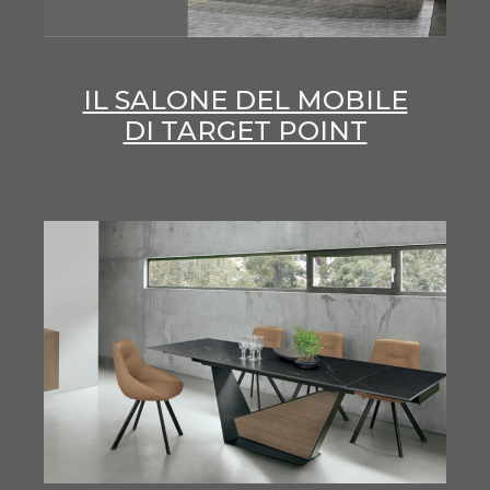
IL SALONE DEL MOBILE
DI TARGET POINT