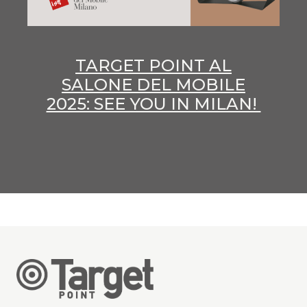
TARGET POINT AL
SALONE DEL MOBILE
2025: SEE YOU IN MILAN!