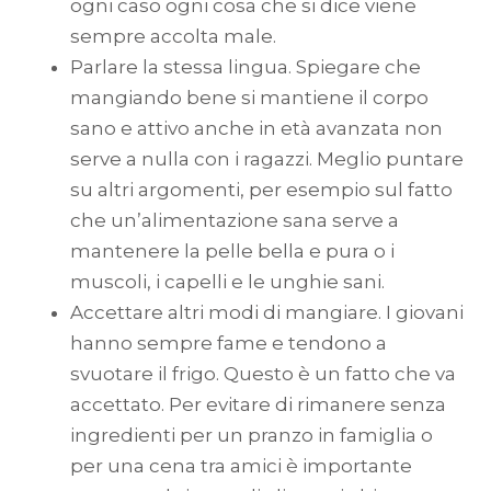
ogni caso ogni cosa che si dice viene
sempre accolta male.
Parlare la stessa lingua. Spiegare che
mangiando bene si mantiene il corpo
sano e attivo anche in età avanzata non
serve a nulla con i ragazzi. Meglio puntare
su altri argomenti, per esempio sul fatto
che un’alimentazione sana serve a
mantenere la pelle bella e pura o i
muscoli, i capelli e le unghie sani.
Accettare altri modi di mangiare. I giovani
hanno sempre fame e tendono a
svuotare il frigo. Questo è un fatto che va
accettato. Per evitare di rimanere senza
ingredienti per un pranzo in famiglia o
per una cena tra amici è importante