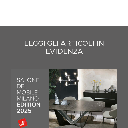
LEGGI GLI ARTICOLI IN
EVIDENZA