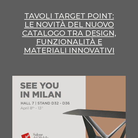
TAVOLI TARGET POINT:
LE NOVITÀ DEL NUOVO
CATALOGO TRA DESIGN,
FUNZIONALITÀ E
MATERIALI INNOVATIVI