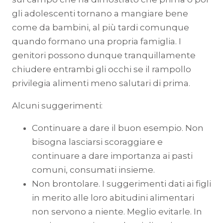
gli adolescenti tornano a mangiare bene
come da bambini, al più tardi comunque
quando formano una propria famiglia. I
genitori possono dunque tranquillamente
chiudere entrambi gli occhi se il rampollo
privilegia alimenti meno salutari di prima.
Alcuni suggerimenti:
Continuare a dare il buon esempio. Non
bisogna lasciarsi scoraggiare e
continuare a dare importanza ai pasti
comuni, consumati insieme.
Non brontolare. I suggerimenti dati ai figli
in merito alle loro abitudini alimentari
non servono a niente. Meglio evitarle. In