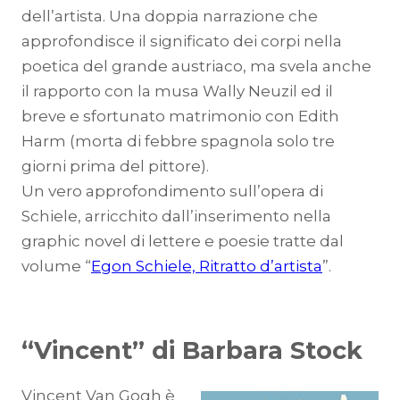
dell’artista. Una doppia narrazione che
approfondisce il significato dei corpi nella
poetica del grande austriaco, ma svela anche
il rapporto con la musa Wally Neuzil ed il
breve e sfortunato matrimonio con Edith
Harm (morta di febbre spagnola solo tre
giorni prima del pittore).
Un vero approfondimento sull’opera di
Schiele, arricchito dall’inserimento nella
graphic novel di lettere e poesie tratte dal
volume “
Egon Schiele, Ritratto d’artista
”.
“Vincent” di Barbara Stock
Vincent Van Gogh è