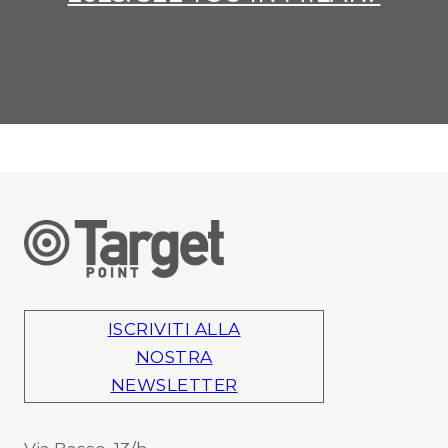
ISCRIVITI ALLA
NOSTRA
NEWSLETTER