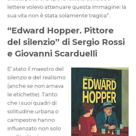
lettere volevo attenuare questa immagine: la
sua vita non è stata solamente tragica”.
“Edward Hopper. Pittore
del silenzio” di Sergio Rossi
e Giovanni Scarduelli
E’ stato il maestro del
silenzio e del realismo
(anche se non amava
le etichette). Tanto
che i suoi quadri di
solitudine urbana o
campestre hanno
influenzato non solo