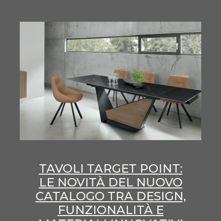
TAVOLI TARGET POINT:
LE NOVITÀ DEL NUOVO
CATALOGO TRA DESIGN,
FUNZIONALITÀ E