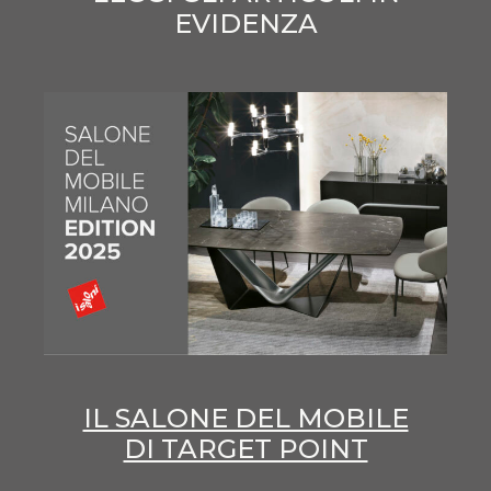
EVIDENZA
IL SALONE DEL MOBILE
DI TARGET POINT