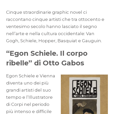
Cinque straordinarie graphic novel ci
raccontano cinque artisti che tra ottocento e
ventesimo secolo hanno lasciato il segno
nell’arte e nella cultura occidentale: Van
Gogh, Schiele, Hopper, Basquiat e Gauguin.
“Egon Schiele. Il corpo
ribelle” di Otto Gabos
Egon Schiele e Vienna
diventa uno dei più
grandi artisti del suo
tempo e l’Illustratore
di Corpi nel periodo
più intenso e difficile