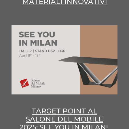
MATERIALI INNOVATIVI
TARGET POINT AL
SALONE DEL MOBILE
2025: SEE YOU IN MILAN!