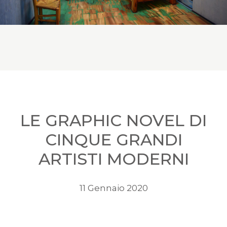
LE GRAPHIC NOVEL DI
CINQUE GRANDI
ARTISTI MODERNI
11 Gennaio 2020