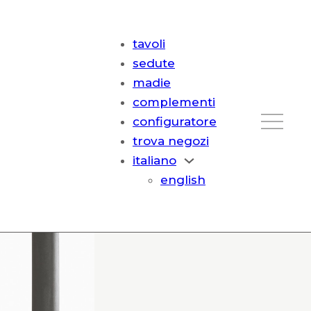
tavoli
sedute
madie
complementi
configuratore
trova negozi
italiano
english