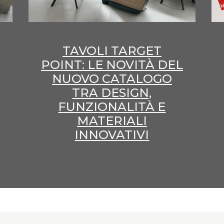
TAVOLI TARGET
POINT: LE NOVITÀ DEL
NUOVO CATALOGO
TRA DESIGN,
FUNZIONALITÀ E
MATERIALI
INNOVATIVI