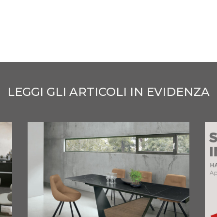
LEGGI GLI ARTICOLI IN EVIDENZA