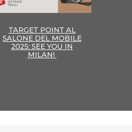
TARGET POINT AL
SALONE DEL MOBILE
2025: SEE YOU IN
MILAN!