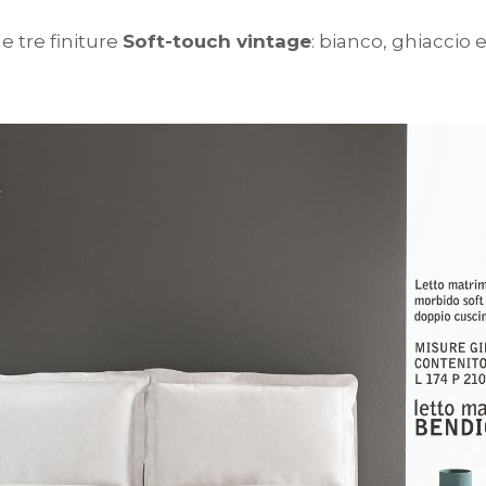
e tre finiture
Soft-touch vintage
: bianco, ghiaccio 