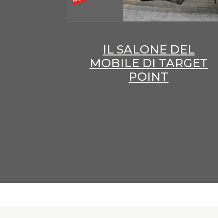
IL SALONE DEL
MOBILE DI TARGET
POINT