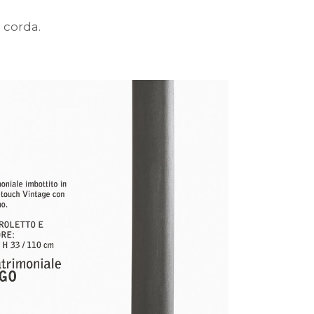
e corda.