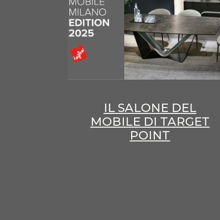
IL SALONE DEL
MOBILE DI TARGET
POINT