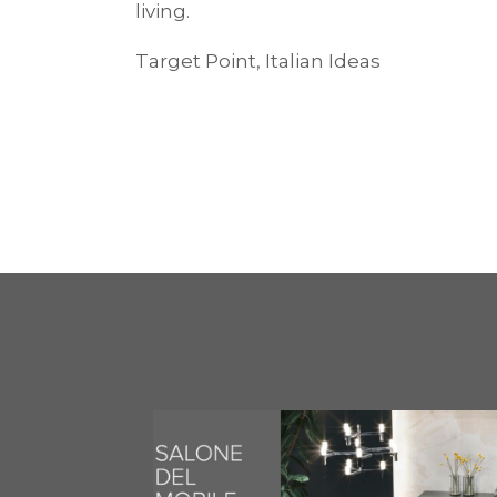
living.
Target Point, Italian Ideas