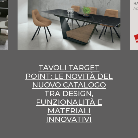
TAVOLI TARGET
POINT: LE NOVITÀ DEL
NUOVO CATALOGO
TRA DESIGN,
FUNZIONALITÀ E
MATERIALI
INNOVATIVI