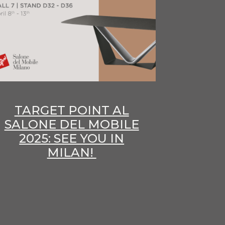
TARGET POINT AL
SALONE DEL MOBILE
2025: SEE YOU IN
MILAN!