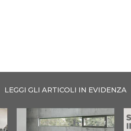
LEGGI GLI ARTICOLI IN EVIDENZA