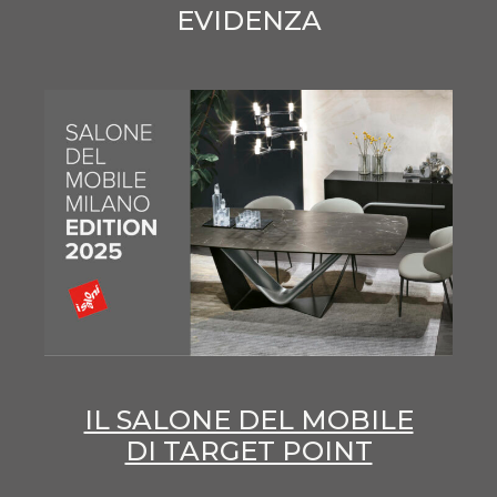
EVIDENZA
IL SALONE DEL MOBILE
DI TARGET POINT