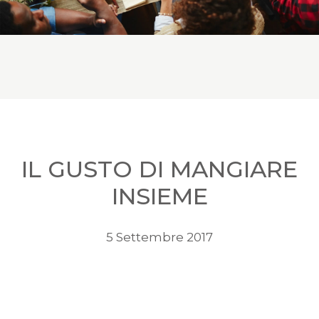
IL GUSTO DI MANGIARE
INSIEME
5 Settembre 2017