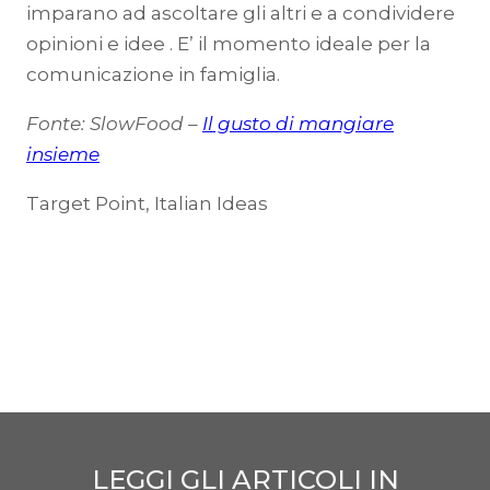
imparano ad ascoltare gli altri e a condividere
opinioni e idee . E’ il momento ideale per la
comunicazione in famiglia.
Fonte: SlowFood –
Il gusto di mangiare
insieme
Target Point, Italian Ideas
LEGGI GLI ARTICOLI IN