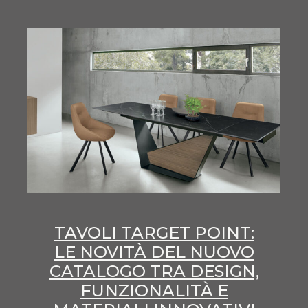
TAVOLI TARGET POINT:
LE NOVITÀ DEL NUOVO
CATALOGO TRA DESIGN,
FUNZIONALITÀ E