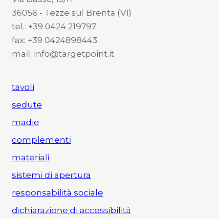
36056 - Tezze sul Brenta (VI)
tel.: +39 0424 219797
fax: +39 0424898443
mail: info@targetpoint.it
tavoli
sedute
madie
complementi
materiali
sistemi di apertura
responsabilità sociale
dichiarazione di accessibilità