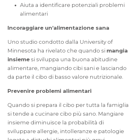
Aiuta a identificare potenziali problemi
alimentari
Incoraggiare un’alimentazione sana
Uno studio condotto dalla University of
Minnesota ha rivelato che quando si
mangia
insieme
si sviluppa una buona abitudine
alimentare, mangiando cibi sani e lasciando
da parte il cibo di basso valore nutrizionale.
Prevenire problemi alimentari
Quando si prepara il cibo per tutta la famiglia
si tende a cucinare cibo più sano. Mangiare
insieme diminuisce la probabilità di
sviluppare allergie, intolleranze e patologie