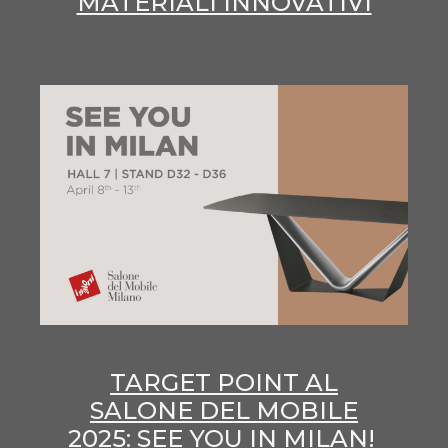
MATERIALI INNOVATIVI
TARGET POINT AL
SALONE DEL MOBILE
2025: SEE YOU IN MILAN!