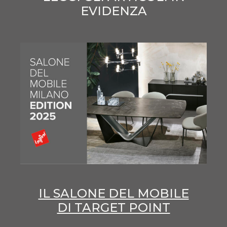
EVIDENZA
IL SALONE DEL MOBILE
DI TARGET POINT