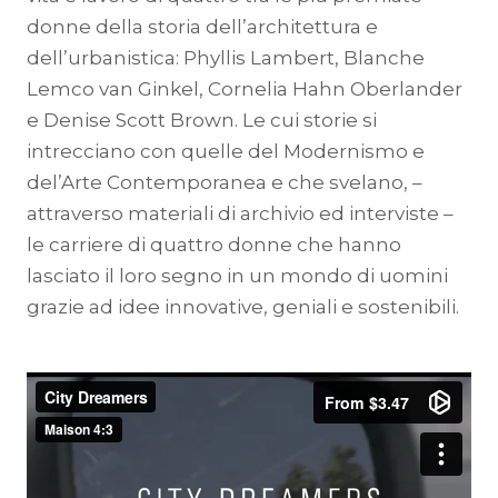
donne della storia dell’architettura e
dell’urbanistica: Phyllis Lambert, Blanche
Lemco van Ginkel, Cornelia Hahn Oberlander
e Denise Scott Brown. Le cui storie si
intrecciano con quelle del Modernismo e
del’Arte Contemporanea e che svelano, –
attraverso materiali di archivio ed interviste –
le carriere di quattro donne che hanno
lasciato il loro segno in un mondo di uomini
grazie ad idee innovative, geniali e sostenibili.