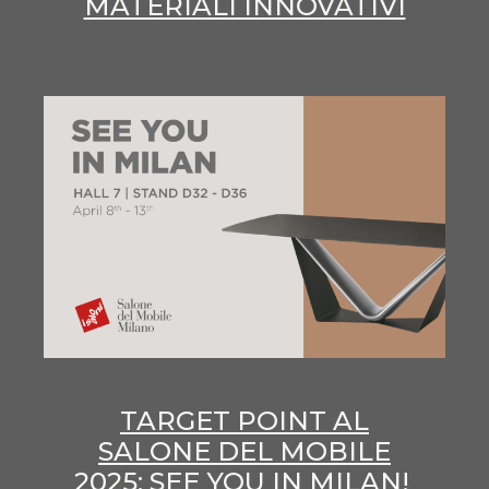
MATERIALI INNOVATIVI
TARGET POINT AL
SALONE DEL MOBILE
2025: SEE YOU IN MILAN!