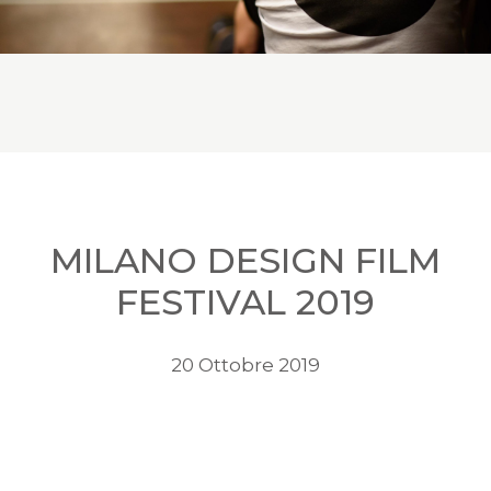
MILANO DESIGN FILM
FESTIVAL 2019
20 Ottobre 2019