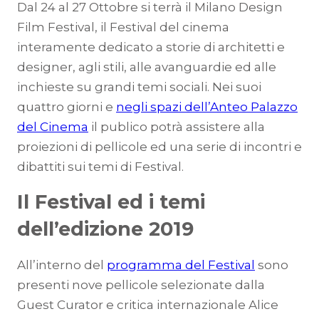
Dal 24 al 27 Ottobre si terrà il Milano Design
Film Festival, il Festival del cinema
interamente dedicato a storie di architetti e
designer, agli stili, alle avanguardie ed alle
inchieste su grandi temi sociali. Nei suoi
quattro giorni e
negli spazi dell’Anteo Palazzo
del Cinema
il publico potrà assistere alla
proiezioni di pellicole ed una serie di incontri e
dibattiti sui temi di Festival.
Il Festival ed i temi
dell’edizione 2019
All’interno del
programma del Festival
sono
presenti nove pellicole selezionate dalla
Guest Curator e critica internazionale Alice