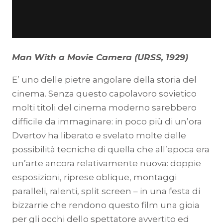
Man With a Movie Camera (URSS, 1929)
E’ uno delle pietre angolare della storia del
cinema. Senza questo capolavoro sovietico
molti titoli del cinema moderno sarebbero
difficile da immaginare: in poco più di un’ora
Dvertov ha liberato e svelato molte delle
possibilità tecniche di quella che all’epoca era
un’arte ancora relativamente nuova: doppie
esposizioni, riprese oblique, montaggi
paralleli, ralenti, split screen – in una festa di
bizzarrie che rendono questo film una gioia
per gli occhi dello spettatore avvertito ed