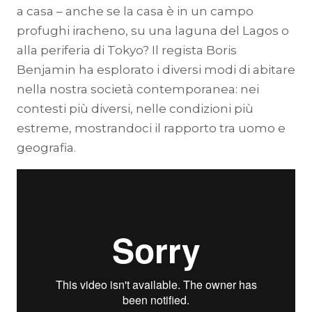
a casa – anche se la casa è in un campo
profughi iracheno, su una laguna del Lagos o
alla periferia di Tokyo? Il regista Boris
Benjamin ha esplorato i diversi modi di abitare
nella nostra società contemporanea: nei
contesti più diversi, nelle condizioni più
estreme, mostrandoci il rapporto tra uomo e
geografia.