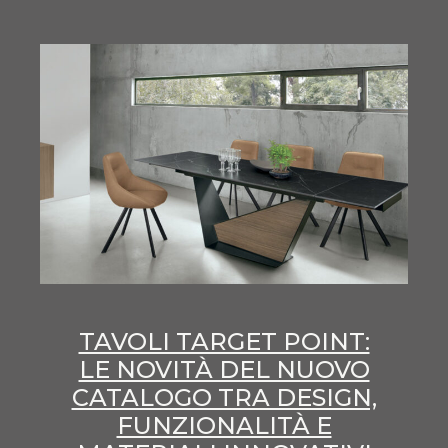
TAVOLI TARGET POINT:
LE NOVITÀ DEL NUOVO
CATALOGO TRA DESIGN,
FUNZIONALITÀ E