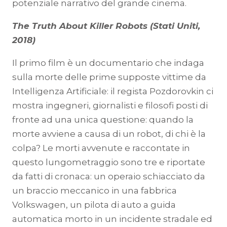
potenziale narrativo del grande cinema.
The Truth About Killer Robots (Stati Uniti,
2018)
Il primo film è un documentario che indaga
sulla morte delle prime supposte vittime da
Intelligenza Artificiale: il regista Pozdorovkin ci
mostra ingegneri, giornalisti e filosofi posti di
fronte ad una unica questione: quando la
morte avviene a causa di un robot, di chi è la
colpa? Le morti avvenute e raccontate in
questo lungometraggio sono tre e riportate
da fatti di cronaca: un operaio schiacciato da
un braccio meccanico in una fabbrica
Volkswagen, un pilota di auto a guida
automatica morto in un incidente stradale ed