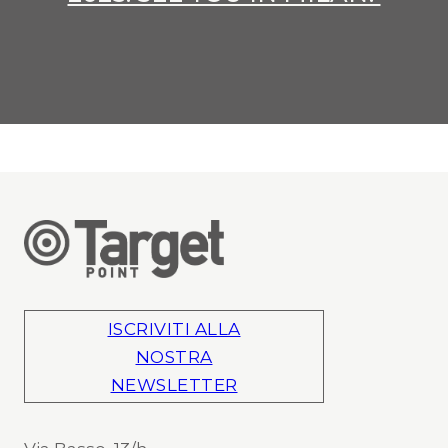
ISCRIVITI ALLA
NOSTRA
NEWSLETTER