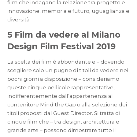
film che indagano la relazione tra progetto e
innovazione, memoria e futuro, uguaglianza e
diversità.
5 Film da vedere al Milano
Design Film Festival 2019
La scelta dei film è abbondante e – dovendo
scegliere solo un pugno di titoli da vedere nei
pochi giorni a disposizione – consideriamo
queste cinque pellicole rappresentative,
indifferentemente dall’appartenenza al
contenitore Mind the Gap o alla selezione dei
titoli proposti dal Guest Director. Si tratta di
cinque film che – tra design, architettura e
grande arte – possono dimostrare tutto il