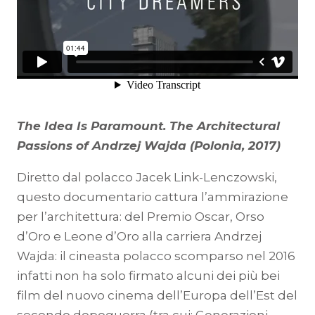
The Idea Is Paramount. The Architectural
Passions of Andrzej Wajda (Polonia, 2017)
Diretto dal polacco Jacek Link-Lenczowski,
questo documentario cattura l’ammirazione
per l’architettura: del Premio Oscar, Orso
d’Oro e Leone d’Oro alla carriera Andrzej
Wajda: il cineasta polacco scomparso nel 2016
infatti non ha solo firmato alcuni dei più bei
film del nuovo cinema dell’Europa dell’Est del