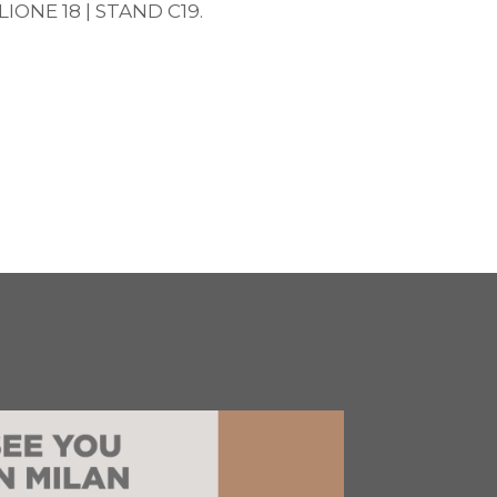
GLIONE 18 | STAND C19.