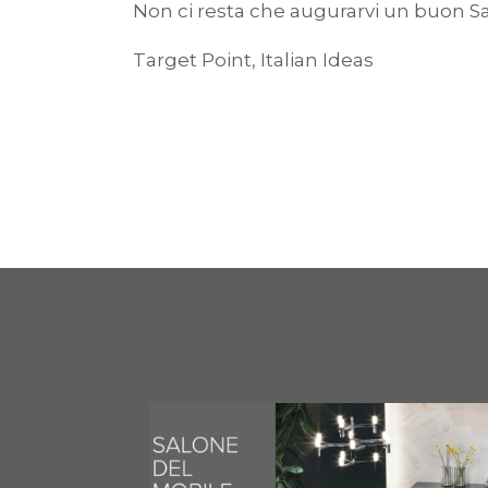
Non ci resta che augurarvi un buon Sal
Target Point, Italian Ideas