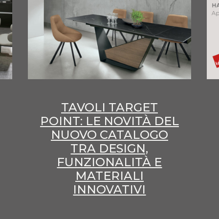
TAVOLI TARGET
POINT: LE NOVITÀ DEL
NUOVO CATALOGO
TRA DESIGN,
FUNZIONALITÀ E
MATERIALI
INNOVATIVI