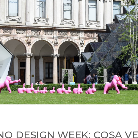
NO DESIGN WEEK: COSA V