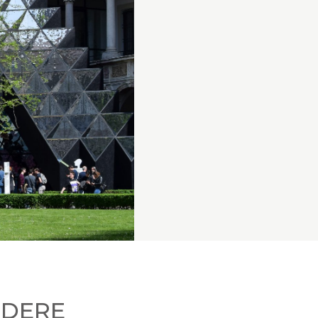
EDERE