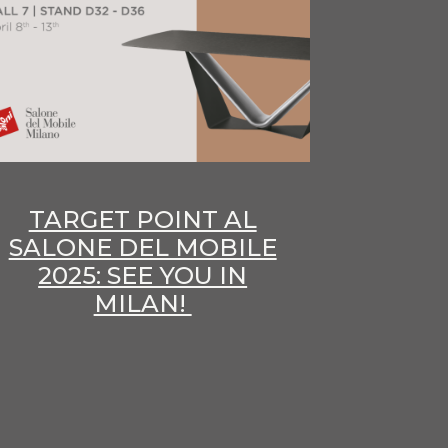
TARGET POINT AL
SALONE DEL MOBILE
2025: SEE YOU IN
MILAN!