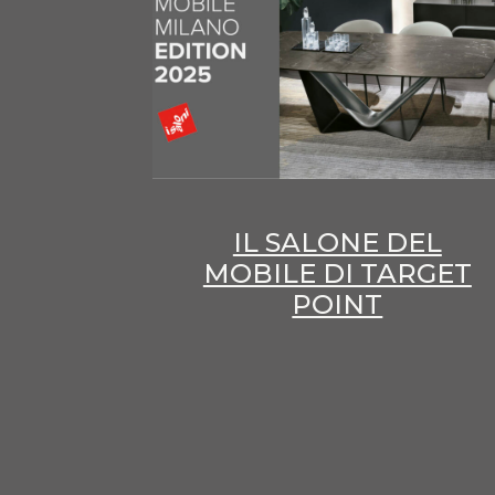
IL SALONE DEL
MOBILE DI TARGET
POINT