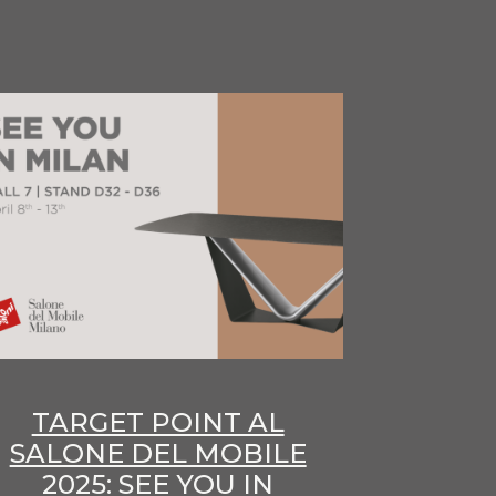
TARGET POINT AL
SALONE DEL MOBILE
2025: SEE YOU IN