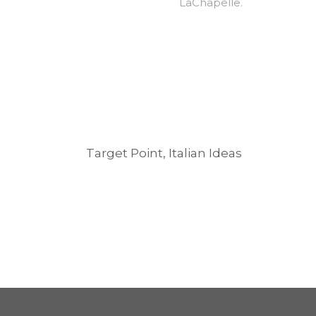
LaChapelle.
Target Point, Italian Ideas