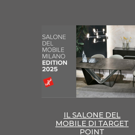
IL SALONE DEL
MOBILE DI TARGET
POINT