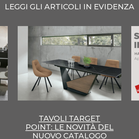
LEGGI GLI ARTICOLI IN EVIDENZA
TAVOLI TARGET
POINT: LE NOVITÀ DEL
NUOVO CATALOGO