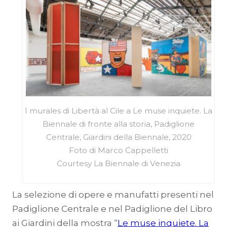
I murales di Libertà al Cile a Le muse inquiete. La
Biennale di fronte alla storia, Padiglione
Centrale, Giardini della Biennale, 2020
Foto di Marco Cappelletti
Courtesy La Biennale di Venezia
La selezione di opere e manufatti presenti nel
Padiglione Centrale e nel Padiglione del Libro
ai Giardini della mostra “
Le muse inquiete. La