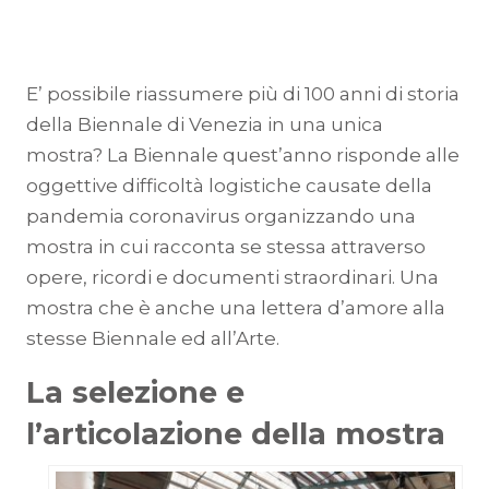
E’ possibile riassumere più di 100 anni di storia
della Biennale di Venezia in una unica
mostra? La Biennale quest’anno risponde alle
oggettive difficoltà logistiche causate della
pandemia coronavirus organizzando una
mostra in cui racconta se stessa attraverso
opere, ricordi e documenti straordinari. Una
mostra che è anche una lettera d’amore alla
stesse Biennale ed all’Arte.
La selezione e
l’articolazione della mostra