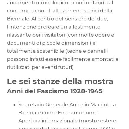
andamento cronologico – confrontando al
contempo con gli allestimenti storici della
Biennale. Al centro del pensiero dei due,
l’intenzione di creare un allestimento
rilassante per i visitatori (con molte opere e
documenti di piccole dimensioni) e
totalmente sostenibile (teche e pannelli
possono infatti essere facilmente smontati e
riutilizzati per eventi futuri).
Le sei stanze della mostra
Anni del Fascismo 1928-1945
Segretario Generale Antonio Maraini: La
Biennale come Ente autonomo.
Apertura internazionale (mostre estere,
nuovi padiglioni nazionali come USA) e