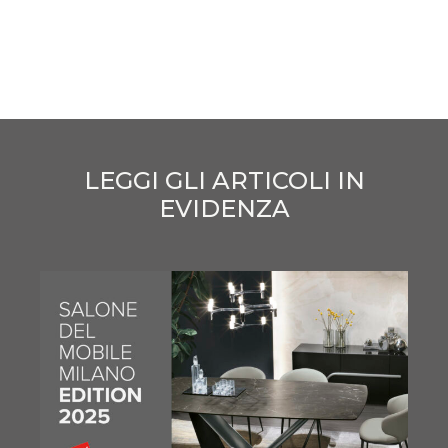
LEGGI GLI ARTICOLI IN
EVIDENZA