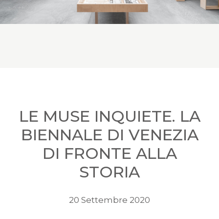
LE MUSE INQUIETE. LA
BIENNALE DI VENEZIA
DI FRONTE ALLA
STORIA
20 Settembre 2020