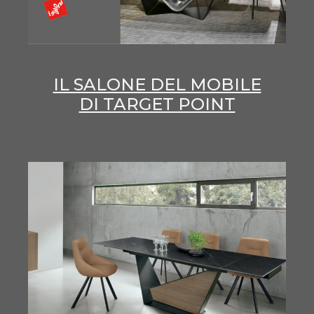
IL SALONE DEL MOBILE
DI TARGET POINT