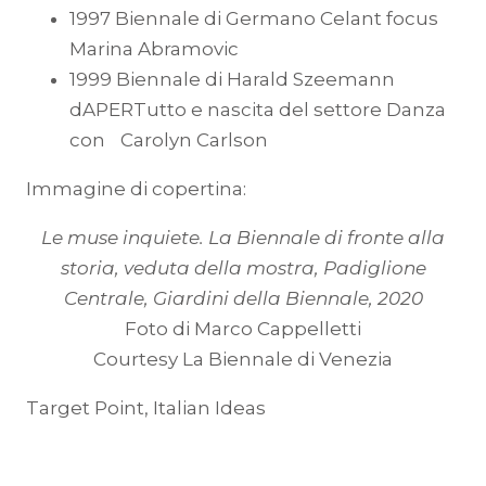
1997 Biennale di Germano Celant focus
Marina Abramovic
1999 Biennale di Harald Szeemann
dAPERTutto e nascita del settore Danza
con Carolyn Carlson
Immagine di copertina:
Le muse inquiete. La Biennale di fronte alla
storia, veduta della mostra, Padiglione
Centrale, Giardini della Biennale, 2020
Foto di Marco Cappelletti
Courtesy La Biennale di Venezia
Target Point, Italian Ideas