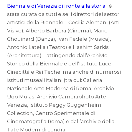
Biennale di Venezia di fronte alla storia
” è
stata curata da tutti e sei i direttori dei settori
artistici della Biennale – Cecilia Alemani (Arti
Visive), Alberto Barbera (Cinema), Marie
Chouinard (Danza), Ivan Fedele (Musica),
Antonio Latella (Teatro) e Hashim Sarkis
(Architettura) – attingendo dall’ArchivIo
Storico della Biennale e dell’Istituto Luce-
Cinecittà e Rai Teche, ma anche di numerosi
istituti museali italiani (tra cui: Galleria
Nazionale Arte Moderna di Roma, Archivio
Ugo Mulas, Archivio Cameraphoto Arte
Venezia, Istituto Peggy Guggenheim
Collection, Centro Sperimentale di
Cinematografia Roma) e dall’archivio della
Tate Modern di Londra.