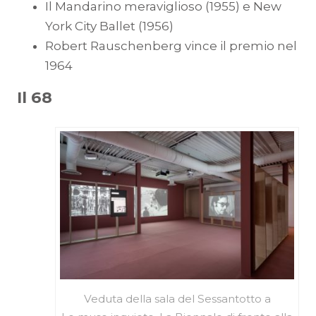
Il Mandarino meraviglioso (1955) e New
York City Ballet (1956)
Robert Rauschenberg vince il premio nel
1964
Il 68
Veduta della sala del Sessantotto a