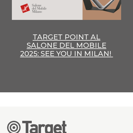
TARGET POINT AL
SALONE DEL MOBILE
2025: SEE YOU IN MILAN!