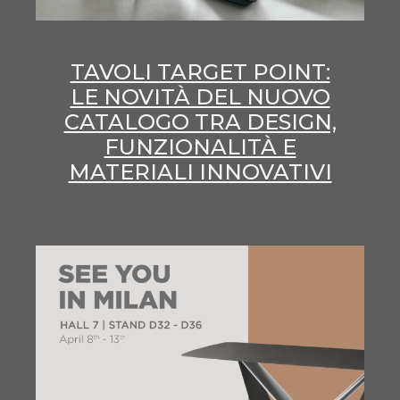
TAVOLI TARGET POINT:
LE NOVITÀ DEL NUOVO
CATALOGO TRA DESIGN,
FUNZIONALITÀ E
MATERIALI INNOVATIVI