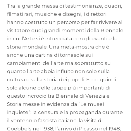
Tra la grande massa di testimonianze, quadri,
filmati rari, musiche e disegni, i direttori
hanno costruito un percorso per far rivivere al
visitatore quei grandi momenti della Biennale
in cui l’Arte si è intrecciata con gli eventi e le
storia mondiale. Una meta-mostra che è
anche una cartina di tornasole sui
cambiamenti dell’arte ma soprattutto su
quanto l’arte abbia influito non solo sulla
cultura e sulla storia dei popoli. Ecco quindi
solo alcune delle tappe più importanti di
questo incrocio tra Biennale di Venezia e
Storia messe in evidenza da “Le musei
inquiete”: la censura e la propaganda durante
il ventennio fascista italiano; la visita di
Goebbels nel 1938; l’arrivo di Picasso nel 1948;