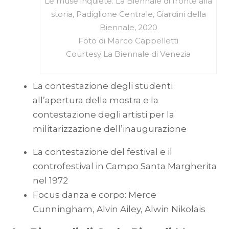
Le muse inquiete. La Biennale di fronte alla
storia, Padiglione Centrale, Giardini della
Biennale, 2020
Foto di Marco Cappelletti
Courtesy La Biennale di Venezia
La contestazione degli studenti
all’apertura della mostra e la
contestazione degli artisti per la
militarizzazione dell’inaugurazione
La contestazione del festival e il
controfestival in Campo Santa Margherita
nel 1972
Focus danza e corpo: Merce
Cunningham, Alvin Ailey, Alwin Nikolais