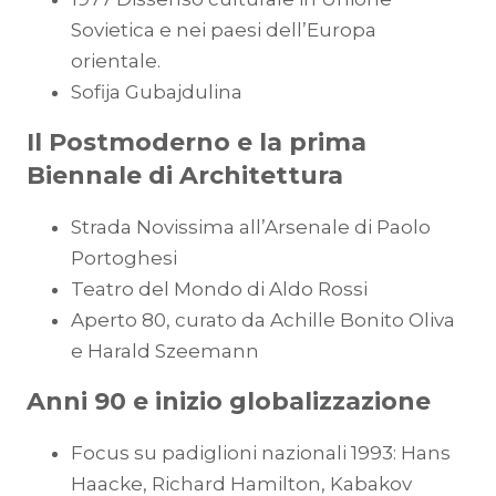
Sovietica e nei paesi dell’Europa
orientale.
Sofija Gubajdulina
Il Postmoderno e la prima
Biennale di Architettura
Strada Novissima all’Arsenale di Paolo
Portoghesi
Teatro del Mondo di Aldo Rossi
Aperto 80, curato da Achille Bonito Oliva
e Harald Szeemann
Anni 90 e inizio globalizzazione
Focus su padiglioni nazionali 1993: Hans
Haacke, Richard Hamilton, Kabakov