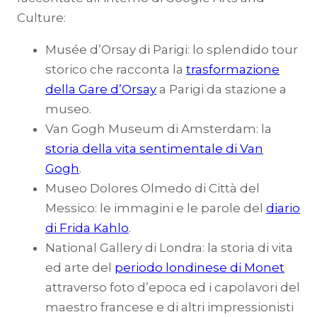
Culture:
Musée d’Orsay di Parigi: lo splendido tour
storico che racconta la
trasformazione
della Gare d’Orsay
a Parigi da stazione a
museo.
Van Gogh Museum di Amsterdam: la
storia della vita sentimentale di Van
Gogh
.
Museo Dolores Olmedo di Città del
Messico: le immagini e le parole del
diario
di Frida Kahlo
.
National Gallery di Londra: la storia di vita
ed arte del
periodo londinese di Monet
attraverso foto d’epoca ed i capolavori del
maestro francese e di altri impressionisti