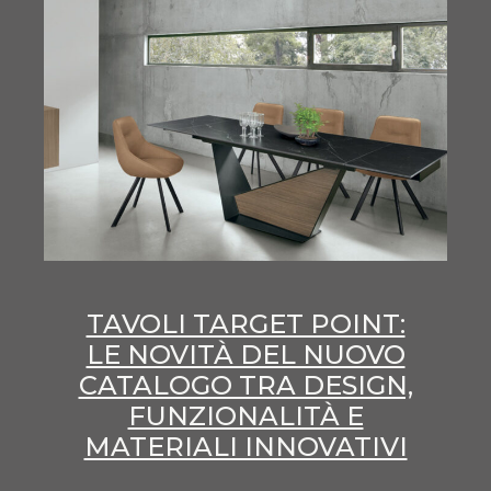
TAVOLI TARGET POINT:
LE NOVITÀ DEL NUOVO
CATALOGO TRA DESIGN,
FUNZIONALITÀ E
MATERIALI INNOVATIVI