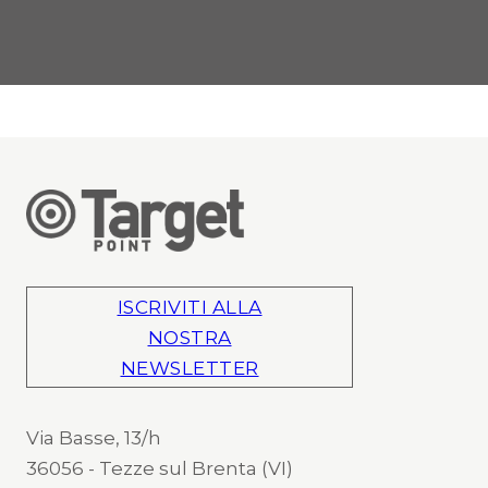
ISCRIVITI ALLA
NOSTRA
NEWSLETTER
Via Basse, 13/h
36056 - Tezze sul Brenta (VI)