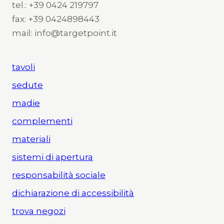
tel.: +39 0424 219797
fax: +39 0424898443
mail: info@targetpoint.it
tavoli
sedute
madie
complementi
materiali
sistemi di apertura
responsabilità sociale
dichiarazione di accessibilità
trova negozi