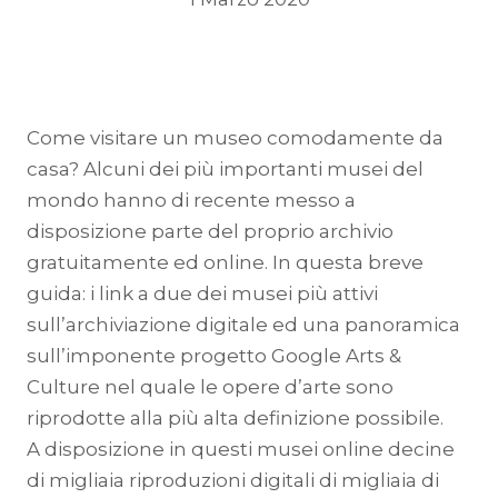
Come visitare un museo comodamente da
casa? Alcuni dei più importanti musei del
mondo hanno di recente messo a
disposizione parte del proprio archivio
gratuitamente ed online. In questa breve
guida: i link a due dei musei più attivi
sull’archiviazione digitale ed una panoramica
sull’imponente progetto Google Arts &
Culture nel quale le opere d’arte sono
riprodotte alla più alta definizione possibile.
A disposizione in questi musei online decine
di migliaia riproduzioni digitali di migliaia di