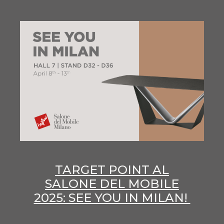
TARGET POINT AL
SALONE DEL MOBILE
2025: SEE YOU IN MILAN!