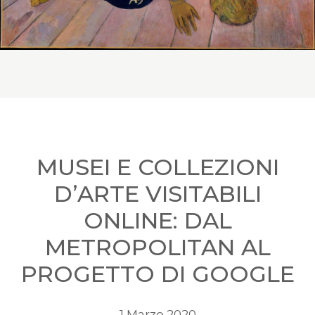
MUSEI E COLLEZIONI
D’ARTE VISITABILI
ONLINE: DAL
METROPOLITAN AL
PROGETTO DI GOOGLE
1 Marzo 2020