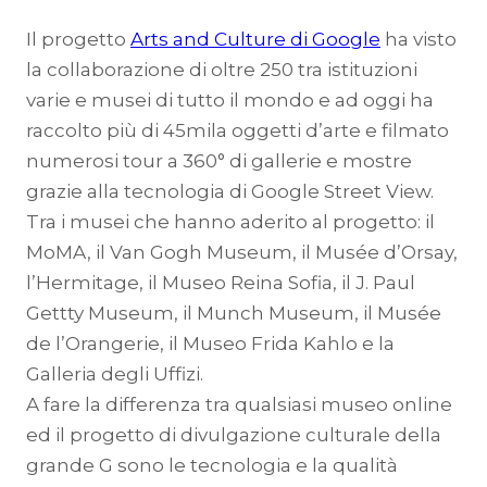
Il progetto
Arts and Culture di Google
ha visto
la collaborazione di oltre 250 tra istituzioni
varie e musei di tutto il mondo e ad oggi ha
raccolto più di 45mila oggetti d’arte e filmato
numerosi tour a 360° di gallerie e mostre
grazie alla tecnologia di Google Street View.
Tra i musei che hanno aderito al progetto: il
MoMA, il Van Gogh Museum, il Musée d’Orsay,
l’Hermitage, il Museo Reina Sofia, il J. Paul
Gettty Museum, il Munch Museum, il Musée
de l’Orangerie, il Museo Frida Kahlo e la
Galleria degli Uffizi.
A fare la differenza tra qualsiasi museo online
ed il progetto di divulgazione culturale della
grande G sono le tecnologia e la qualità