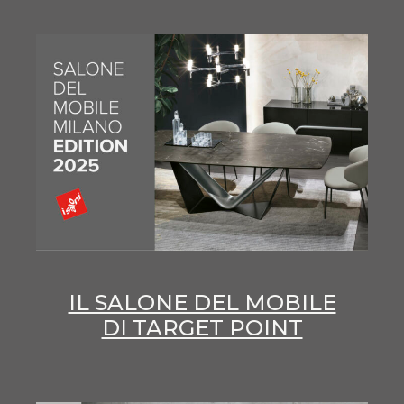
IL SALONE DEL MOBILE
DI TARGET POINT