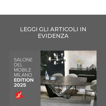
LEGGI GLI ARTICOLI IN
EVIDENZA