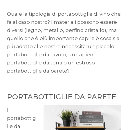
Quale la tipologia di portabottiglie di vino che
fa al caso nostro? I materiali possono essere
diversi (legno, metallo, perfino cristallo), ma
quello che è più importante capire è cosa sia
più adatto alle nostre necessità: un piccolo
portabottiglie da tavolo, un capiente
portabottiglie da terra o un estroso
portabottiglie da parete?
PORTABOTTIGLIE DA PARETE
I
portabottig
lie da