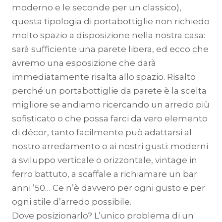
moderno e le seconde per un classico),
questa tipologia di portabottiglie non richiedo
molto spazio a disposizione nella nostra casa:
sarà sufficiente una parete libera, ed ecco che
avremo una esposizione che darà
immediatamente risalta allo spazio. Risalto
perché un portabottiglie da parete è la scelta
migliore se andiamo ricercando un arredo più
sofisticato o che possa farci da vero elemento
di décor, tanto facilmente può adattarsi al
nostro arredamento o ai nostri gusti: moderni
a sviluppo verticale o orizzontale, vintage in
ferro battuto, a scaffale a richiamare un bar
anni ’50… Ce n’è davvero per ogni gusto e per
ogni stile d’arredo possibile.
Dove posizionarlo? L’unico problema di un