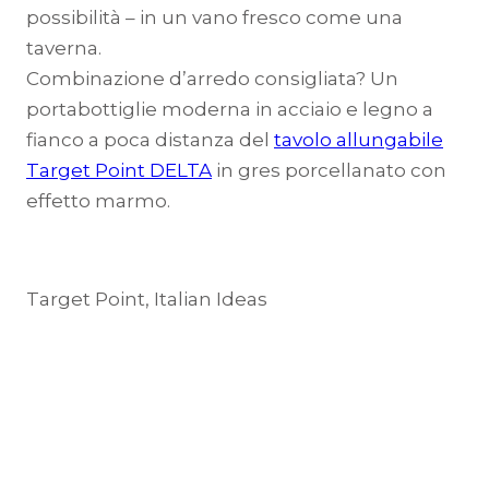
possibilità – in un vano fresco come una
taverna.
Combinazione d’arredo consigliata? Un
portabottiglie moderna in acciaio e legno a
fianco a poca distanza del
tavolo allungabile
Target Point DELTA
in gres porcellanato con
effetto marmo.
Target Point, Italian Ideas