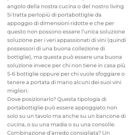
angolo della nostra cucina o del nostro living.
Si tratta perlopiù di portabottiglie da
appoggio di dimensioni ridotte e che per
questo non possono essere l’unica soluzione
soluzione per i veri appassionati di vini (quindi
possessori di una buona collezione di
bottiglie), ma questa può essere una buona
soluzione invece per chi non tiene in casa più
5-6 bottiglie oppure per chi vuole sfoggiare o
tenere a portata di mano alcuni dei suoi vini
migliori.
Dove posizionarlo? Questa tipologia di
portabottiglie può essere appoggiato non
solo su un tavolo ma anche su un bancone di
cucina, o su una madia o su una consolle.
Combinazione d’arredo consigliata? Un