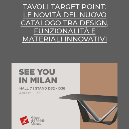
TAVOLI TARGET POINT:
LE NOVITÀ DEL NUOVO
CATALOGO TRA DESIGN,
FUNZIONALITÀ E
MATERIALI INNOVATIVI