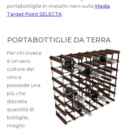
portabottiglie in metallo nero sulla
Madia
Target Point SELECTA
.
PORTABOTTIGLIE DA TERRA
Per chi invece
è un vero
cultore del
vino e
possiede una
più che
discreta
quantità di
bottiglie,
meglio