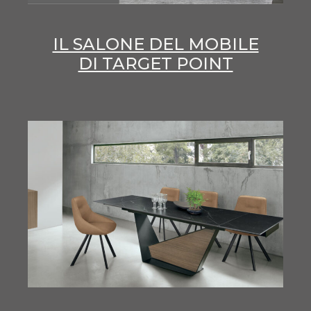
IL SALONE DEL MOBILE
DI TARGET POINT