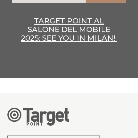
TARGET POINT AL
SALONE DEL MOBILE
2025: SEE YOU IN MILAN!