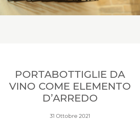
PORTABOTTIGLIE DA
VINO COME ELEMENTO
D’ARREDO
31 Ottobre 2021