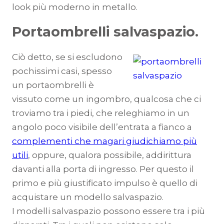
look più moderno in metallo.
Portaombrelli salvaspazio.
Ciò detto, se si escludono
pochissimi casi, spesso
un portaombrelli è
vissuto come un ingombro, qualcosa che ci
troviamo tra i piedi, che releghiamo in un
angolo poco visibile dell’entrata a fianco a
complementi che magari giudichiamo più
utili
, oppure, qualora possibile, addirittura
davanti alla porta di ingresso. Per questo il
primo e più giustificato impulso è quello di
acquistare un modello salvaspazio.
I modelli salvaspazio possono essere tra i più