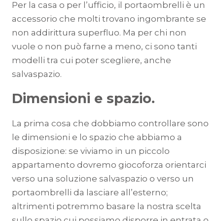
Per la casa o per l’ufficio, il portaombrelli è un
accessorio che molti trovano ingombrante se
non addirittura superfluo. Ma per chi non
vuole o non può farne a meno, ci sono tanti
modelli tra cui poter scegliere, anche
salvaspazio.
Dimensioni e spazio.
La prima cosa che dobbiamo controllare sono
le dimensioni e lo spazio che abbiamo a
disposizione: se viviamo in un piccolo
appartamento dovremo giocoforza orientarci
verso una soluzione salvaspazio o verso un
portaombrelli da lasciare all’esterno;
altrimenti potremmo basare la nostra scelta
sullo spazio cui possiamo disporre in entrata o