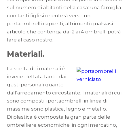
sul numero di abitanti della casa: una famiglia
con tanti figli si orienterà verso un
portaombrelli capienti, altrimenti qualsiasi
articolo che contenga dai 2 ai 4 ombrelli potrà
fare al caso nostro.
Materiali.
La scelta dei materiali è
invece dettata tanto dai
gusti personali quanto
dall’arredamento circostante. I materiali di cui
sono composti i portaombrelli in linea di
massima sono plastica, legno e metallo.
Di plastica è composta la gran parte delle
ombrelliere economiche: in ogni mercatino,