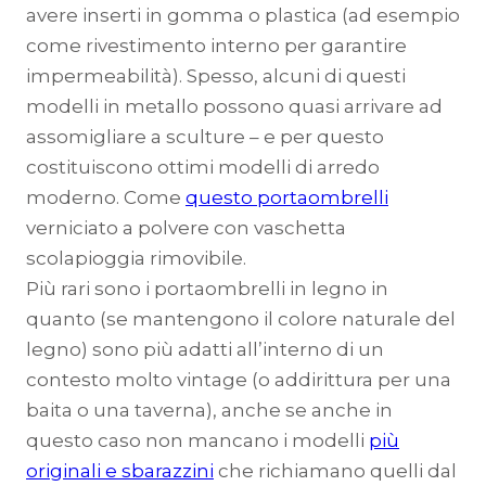
avere inserti in gomma o plastica (ad esempio
come rivestimento interno per garantire
impermeabilità). Spesso, alcuni di questi
modelli in metallo possono quasi arrivare ad
assomigliare a sculture – e per questo
costituiscono ottimi modelli di arredo
moderno. Come
questo portaombrelli
verniciato a polvere con vaschetta
scolapioggia rimovibile.
Più rari sono i portaombrelli in legno in
quanto (se mantengono il colore naturale del
legno) sono più adatti all’interno di un
contesto molto vintage (o addirittura per una
baita o una taverna), anche se anche in
questo caso non mancano i modelli
più
originali e sbarazzini
che richiamano quelli dal