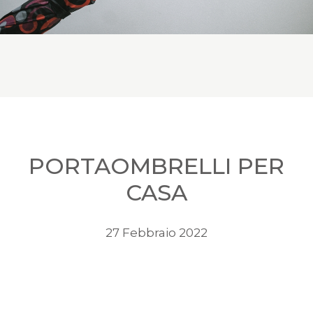
PORTAOMBRELLI PER
CASA
27 Febbraio 2022