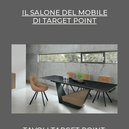
IL SALONE DEL MOBILE
DI TARGET POINT