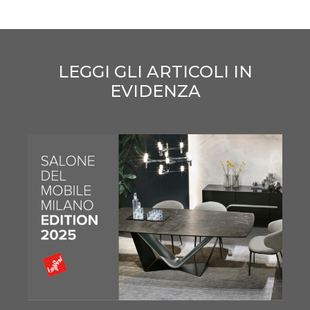
LEGGI GLI ARTICOLI IN
EVIDENZA