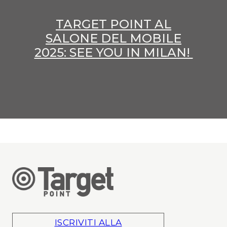
TARGET POINT AL
SALONE DEL MOBILE
2025: SEE YOU IN MILAN!
ISCRIVITI ALLA