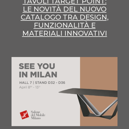
TAVOLI TARGET POINT:
LE NOVITÀ DEL NUOVO
CATALOGO TRA DESIGN,
FUNZIONALITÀ E
MATERIALI INNOVATIVI