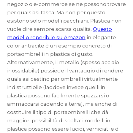
negozio o e-commerce se ne possono trovare
per qualsiasi tasca. Ma non per questo
esistono solo modelli pacchiani. Plastica non
vuole dire sempre scarsa qualità.
Questo
modello reperibile su Amazon
in elegante
color antracite è un esempio concreto di
portaombrelli in plastica di gusto.
Alternativamente, il metallo (spesso acciaio
inossidabile) possiede il vantaggio di rendere
qualsiasi cestino per ombrelli virtualmente
indistruttibile (laddove invece quelli in
plastica possono facilmente spezzarsi o
ammaccarsi cadendo a terra), ma anche di
costituire il tipo di portaombrelli che dà
maggiori possibilità di scelta: i modelli in
plastica possono essere lucidi, verniciati e d