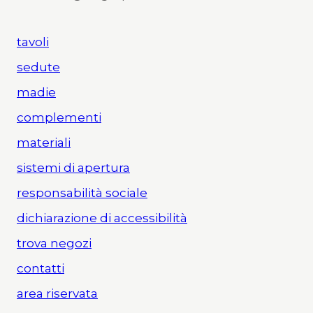
tavoli
sedute
madie
complementi
materiali
sistemi di apertura
responsabilità sociale
dichiarazione di accessibilità
trova negozi
contatti
area riservata