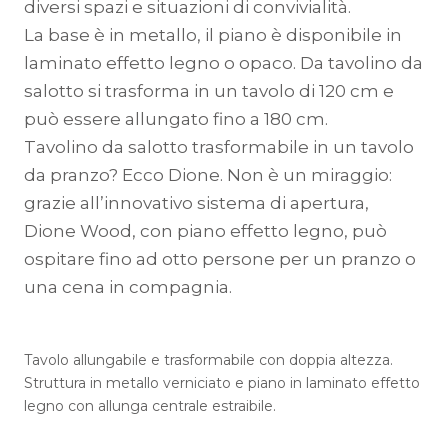
diversi spazi e situazioni di convivialità.
La base è in metallo, il piano è disponibile in
laminato effetto legno o opaco. Da tavolino da
salotto si trasforma in un tavolo di 120 cm e
può essere allungato fino a 180 cm.
Tavolino da salotto trasformabile in un tavolo
da pranzo? Ecco Dione. Non è un miraggio:
grazie all’innovativo sistema di apertura,
Dione Wood, con piano effetto legno, può
ospitare fino ad otto persone per un pranzo o
una cena in compagnia.
Tavolo allungabile e trasformabile con doppia altezza.
Struttura in metallo verniciato e piano in laminato effetto
legno con allunga centrale estraibile.