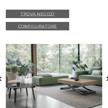
TROVA NEGOZI
CONFIGURATORE