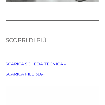
SCOPRI DI PIÙ
SCARICA SCHEDA TECNICA
SCARICA FILE 3D