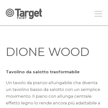
DIONE WOOD
Tavolino da salotto trasformabile
Un tavolo da pranzo allungabile che diventa
un tavolino basso da salotto con un semplice
movimento. Il piano con allunga centrale
effetto legno lo rende ancora più adattabile a