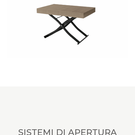
SISTEMI DI APERTURA