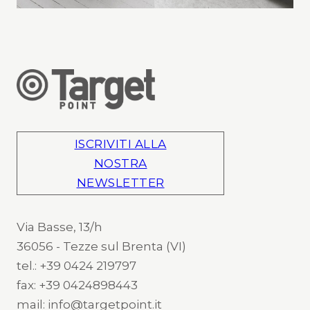
ISCRIVITI ALLA
NOSTRA
NEWSLETTER
Via Basse, 13/h
36056 - Tezze sul Brenta (VI)
tel.: +39 0424 219797
fax: +39 0424898443
mail: info@targetpoint.it