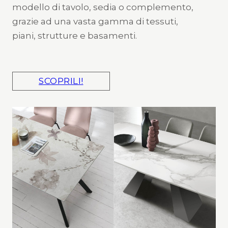
modello di tavolo, sedia o complemento,
grazie ad una vasta gamma di tessuti,
piani, strutture e basamenti.
SCOPRILI!