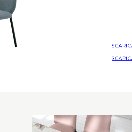
SCARIC
SCARIC