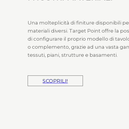
Una molteplicità di finiture disponibili pe
materiali diversi. Target Point offre la pos
di configurare il proprio modello di tavol
o complemento, grazie ad una vasta g
tessuti, piani, strutture e basamenti.
SCOPRILI!