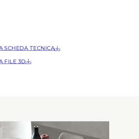
A SCHEDA TECNICA
A FILE 3D