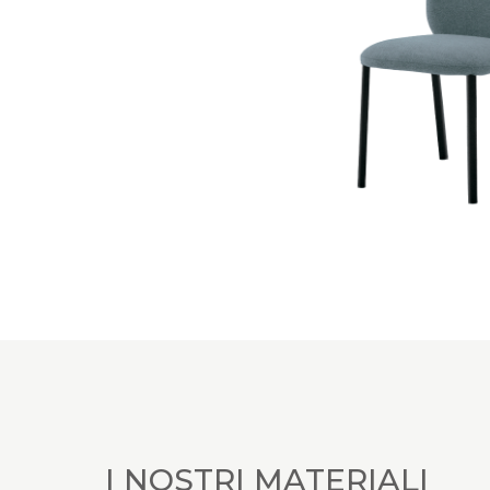
I NOSTRI MATERIALI