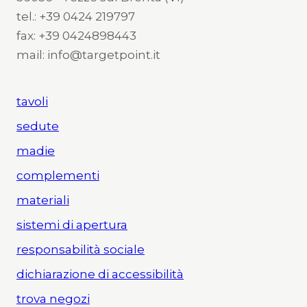
tel.: +39 0424 219797
fax: +39 0424898443
mail: info@targetpoint.it
tavoli
sedute
madie
complementi
materiali
sistemi di apertura
responsabilità sociale
dichiarazione di accessibilità
trova negozi