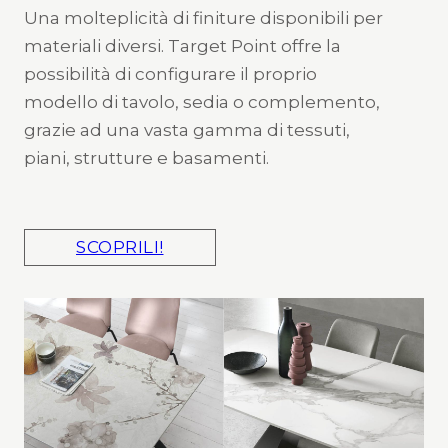
Una molteplicità di finiture disponibili per
materiali diversi. Target Point offre la
possibilità di configurare il proprio
modello di tavolo, sedia o complemento,
grazie ad una vasta gamma di tessuti,
piani, strutture e basamenti.
SCOPRILI!