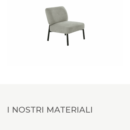
I NOSTRI MATERIALI