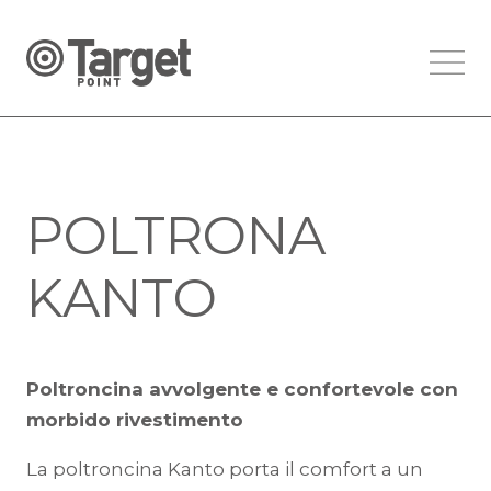
POLTRONA
KANTO
Poltroncina avvolgente e confortevole con
morbido rivestimento
La poltroncina Kanto porta il comfort a un