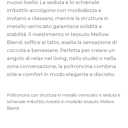
nuovo livello. La seduta e lo schienale
imbottiti accolgono con morbidezza e
invitano a rilassarsi, mentre la struttura in
metallo verniciato garantisce solidità e
stabilità. Il rivestimento in tessuto Mellow
Blend, soffice al tatto, esalta la sensazione di
coccola e benessere. Perfetta per creare un
angolo di relax nel living, nello studio o nella
zona conversazione, la poltroncina combina
stile e comfort in modo elegante e discreto.
Poltroncina con struttura in metallo verniciato e seduta e
schienale imbottiti, rivestiti in morbido tessuto Mellow
Blend.