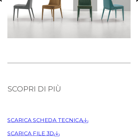
SCOPRI DI PIÙ
SCARICA SCHEDA TECNICA
SCARICA FILE 3D