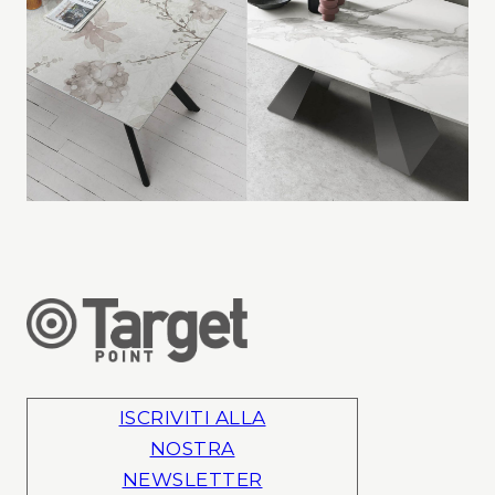
ISCRIVITI ALLA
NOSTRA
NEWSLETTER