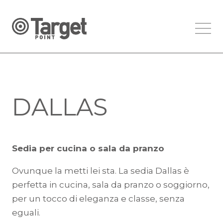
DALLAS
Sedia per cucina o sala da pranzo
Ovunque la metti lei sta. La sedia Dallas è
perfetta in cucina, sala da pranzo o soggiorno,
per un tocco di eleganza e classe, senza
eguali.