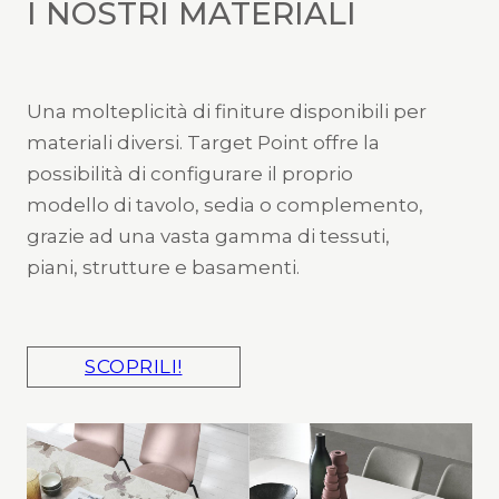
I NOSTRI MATERIALI
Una molteplicità di finiture disponibili per
materiali diversi. Target Point offre la
possibilità di configurare il proprio
modello di tavolo, sedia o complemento,
grazie ad una vasta gamma di tessuti,
piani, strutture e basamenti.
SCOPRILI!