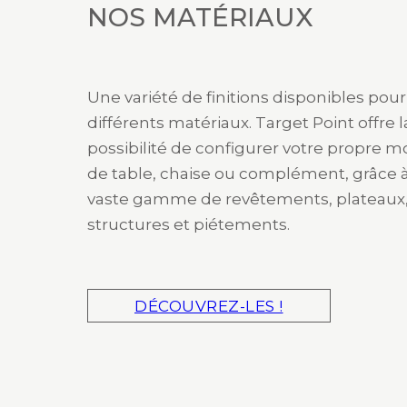
NOS MATÉRIAUX
Une variété de finitions disponibles pour
différents matériaux. Target Point offre l
possibilité de configurer votre propre 
de table, chaise ou complément, grâce 
vaste gamme de revêtements, plateaux
structures et piétements.
DÉCOUVREZ-LES !