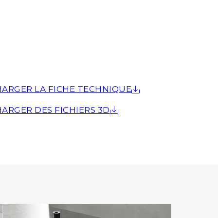
ARGER LA FICHE TECHNIQUE
ARGER DES FICHIERS 3D