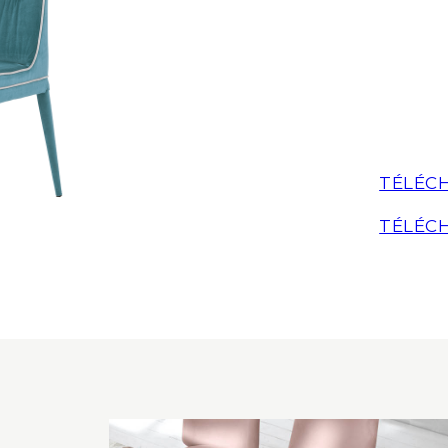
TÉLÉCH
TÉLÉCH