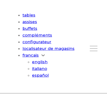
tables
assises
buffets
compléments
configurateur
localisateur de magasins
français
english
italiano
español